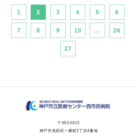
1
2
3
4
5
6
7
8
9
10
...
26
27
〒653-0013
神戸市長田区一番町2丁目4番地