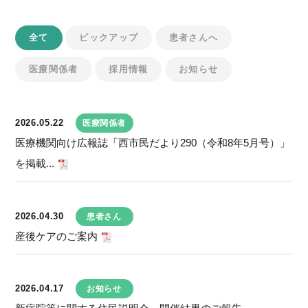
全て
ピックアップ
患者さんへ
医療関係者
採用情報
お知らせ
2026.05.22
医療関係者
医療機関向け広報誌「西市民だより290（令和8年5月号）」
を掲載...
2026.04.30
患者さん
産後ケアのご案内
2026.04.17
お知らせ