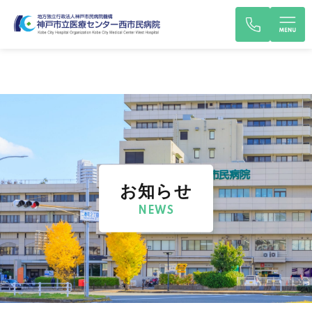
お知らせ
NEWS