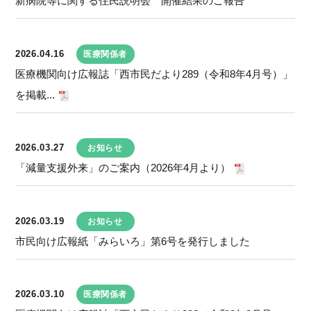
新病院等に関する住民説明会 開催結果のご報告
2026.04.16
医療関係者
医療機関向け広報誌「西市民だより289（令和8年4月号）」
を掲載...
2026.03.27
お知らせ
「減量支援外来」のご案内（2026年4月より）
2026.03.19
お知らせ
市民向け広報紙「みらいろ」第6号を発行しました
2026.03.10
医療関係者