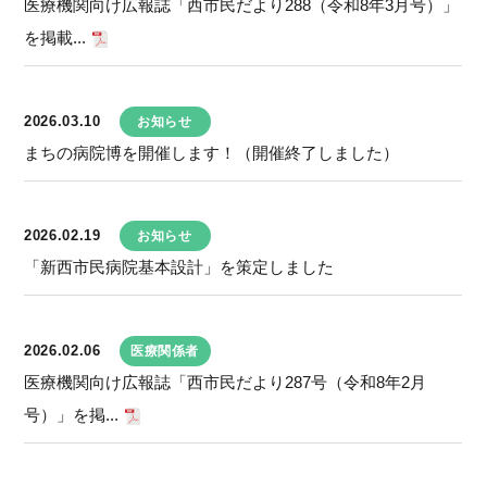
医療機関向け広報誌「西市民だより288（令和8年3月号）」
を掲載...
2026.03.10
お知らせ
まちの病院博を開催します！（開催終了しました）
2026.02.19
お知らせ
「新西市民病院基本設計」を策定しました
2026.02.06
医療関係者
医療機関向け広報誌「西市民だより287号（令和8年2月
号）」を掲...