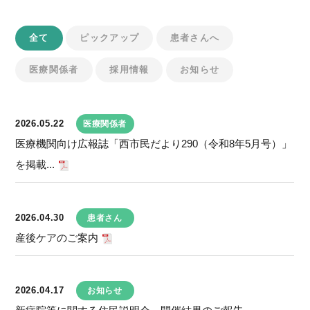
全て
ピックアップ
患者さんへ
医療関係者
採用情報
お知らせ
2026.05.22
医療関係者
医療機関向け広報誌「西市民だより290（令和8年5月号）」
を掲載...
2026.04.30
患者さん
産後ケアのご案内
2026.04.17
お知らせ