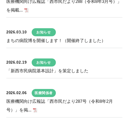
医療機関向け広報誌「西市民だより288（令和8年3月号）」
を掲載...
2026.03.10
お知らせ
まちの病院博を開催します！（開催終了しました）
2026.02.19
お知らせ
「新西市民病院基本設計」を策定しました
2026.02.06
医療関係者
医療機関向け広報誌「西市民だより287号（令和8年2月
号）」を掲...