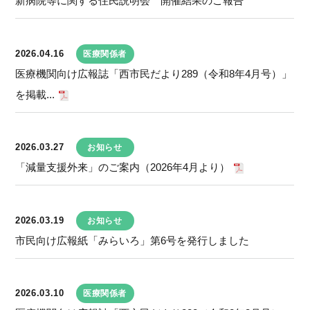
新病院等に関する住民説明会 開催結果のご報告
2026.04.16
医療関係者
医療機関向け広報誌「西市民だより289（令和8年4月号）」
を掲載...
2026.03.27
お知らせ
「減量支援外来」のご案内（2026年4月より）
2026.03.19
お知らせ
市民向け広報紙「みらいろ」第6号を発行しました
2026.03.10
医療関係者