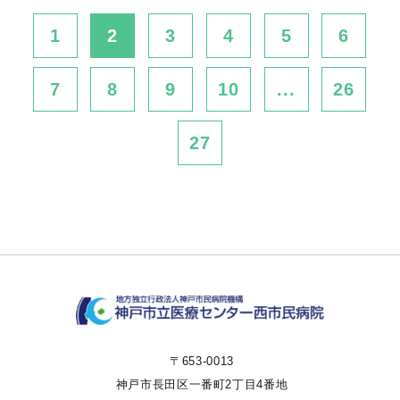
1
2
3
4
5
6
7
8
9
10
...
26
27
〒653-0013
神戸市長田区一番町2丁目4番地