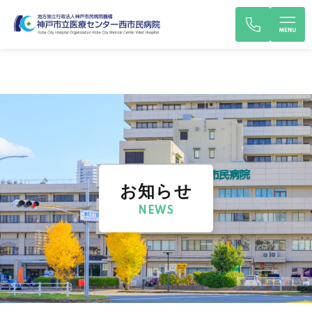
お知らせ
NEWS