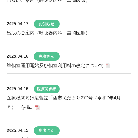
出版のご案内（呼吸器内科 冨岡医師）
2025.04.17
お知らせ
出版のご案内（呼吸器内科 冨岡医師）
2025.04.16
患者さん
準個室運用開始及び個室利用料の改定について
2025.04.16
医療関係者
医療機関向け広報誌「西市民だより277号（令和7年4月
号）」を掲...
2025.04.15
患者さん