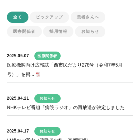
全て
ピックアップ
患者さんへ
医療関係者
採用情報
お知らせ
2025.05.07
医療関係者
医療機関向け広報誌「西市民だより278号（令和7年5月
号）」を掲...
2025.04.21
お知らせ
NHKテレビ番組「病院ラジオ」の再放送が決定しました
2025.04.17
お知らせ