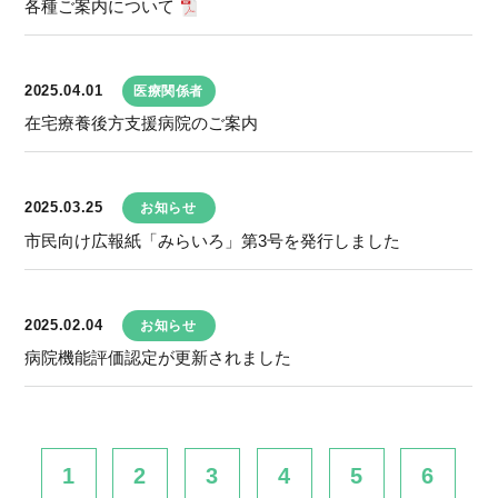
各種ご案内について
2025.04.01
医療関係者
在宅療養後方支援病院のご案内
2025.03.25
お知らせ
市民向け広報紙「みらいろ」第3号を発行しました
2025.02.04
お知らせ
病院機能評価認定が更新されました
1
2
3
4
5
6