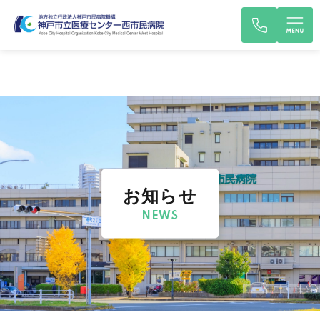
お知らせ
NEWS