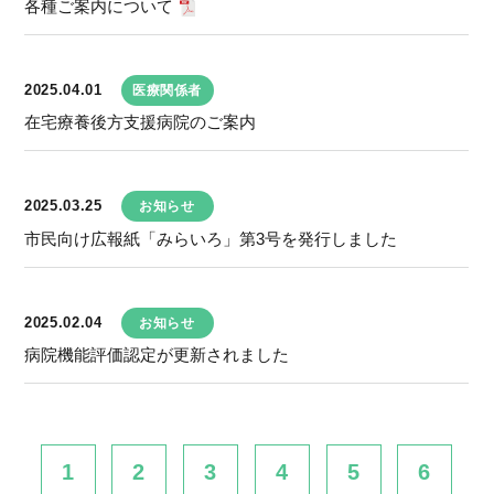
各種ご案内について
2025.04.01
医療関係者
在宅療養後方支援病院のご案内
2025.03.25
お知らせ
市民向け広報紙「みらいろ」第3号を発行しました
2025.02.04
お知らせ
病院機能評価認定が更新されました
1
2
3
4
5
6