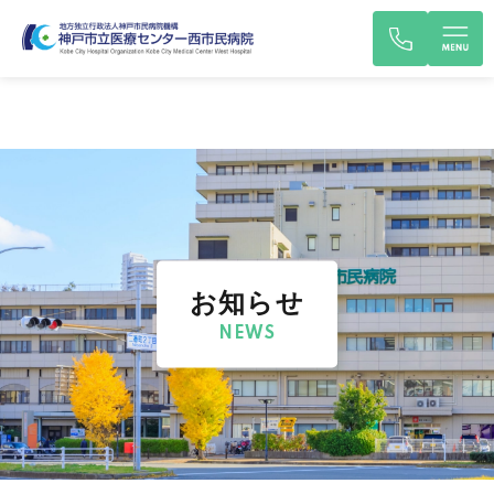
お知らせ
NEWS