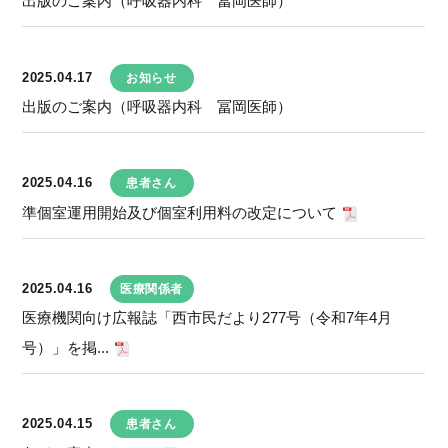
出版のご案内（呼吸器内科 冨岡医師）
2025.04.17
お知らせ
出版のご案内（呼吸器内科 冨岡医師）
2025.04.16
患者さん
準個室運用開始及び個室利用料の改定について
2025.04.16
医療関係者
医療機関向け広報誌「西市民だより277号（令和7年4月
号）」を掲...
2025.04.15
患者さん