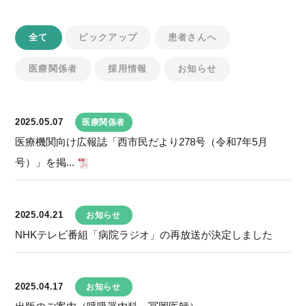
全て
ピックアップ
患者さんへ
医療関係者
採用情報
お知らせ
2025.05.07
医療関係者
医療機関向け広報誌「西市民だより278号（令和7年5月
号）」を掲...
2025.04.21
お知らせ
NHKテレビ番組「病院ラジオ」の再放送が決定しました
2025.04.17
お知らせ