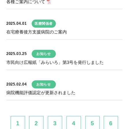
各種ご案内について
2025.04.01
医療関係者
在宅療養後方支援病院のご案内
2025.03.25
お知らせ
市民向け広報紙「みらいろ」第3号を発行しました
2025.02.04
お知らせ
病院機能評価認定が更新されました
1
2
3
4
5
6