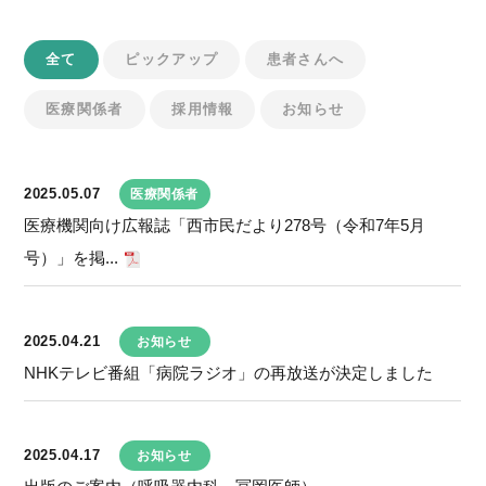
全て
ピックアップ
患者さんへ
医療関係者
採用情報
お知らせ
2025.05.07
医療関係者
医療機関向け広報誌「西市民だより278号（令和7年5月
号）」を掲...
2025.04.21
お知らせ
NHKテレビ番組「病院ラジオ」の再放送が決定しました
2025.04.17
お知らせ