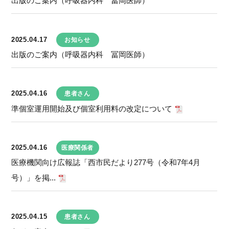
出版のご案内（呼吸器内科 冨岡医師）
2025.04.17
お知らせ
出版のご案内（呼吸器内科 冨岡医師）
2025.04.16
患者さん
準個室運用開始及び個室利用料の改定について
2025.04.16
医療関係者
医療機関向け広報誌「西市民だより277号（令和7年4月
号）」を掲...
2025.04.15
患者さん