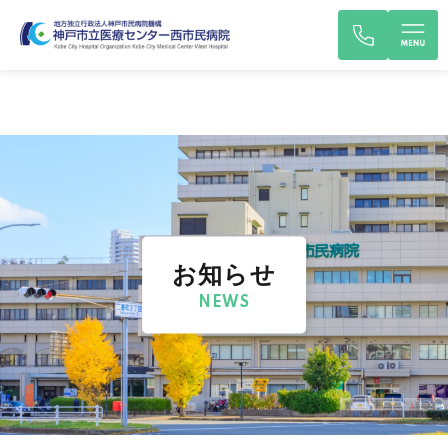
お知らせ
NEWS