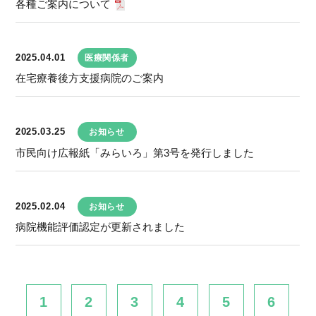
各種ご案内について
2025.04.01
医療関係者
在宅療養後方支援病院のご案内
2025.03.25
お知らせ
市民向け広報紙「みらいろ」第3号を発行しました
2025.02.04
お知らせ
病院機能評価認定が更新されました
1
2
3
4
5
6