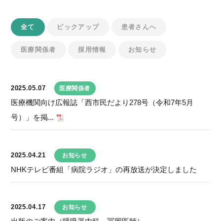
全て
ピックアップ
患者さんへ
医療関係者
採用情報
お知らせ
2025.05.07
医療関係者
医療機関向け広報誌「西市民だより278号（令和7年5月
号）」を掲...
2025.04.21
お知らせ
NHKテレビ番組「病院ラジオ」の再放送が決定しました
2025.04.17
お知らせ