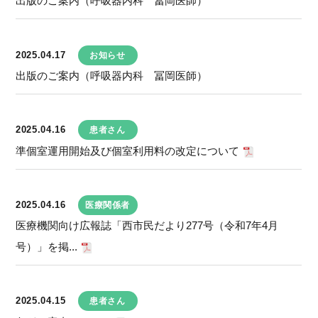
出版のご案内（呼吸器内科 冨岡医師）
2025.04.17
お知らせ
出版のご案内（呼吸器内科 冨岡医師）
2025.04.16
患者さん
準個室運用開始及び個室利用料の改定について
2025.04.16
医療関係者
医療機関向け広報誌「西市民だより277号（令和7年4月
号）」を掲...
2025.04.15
患者さん