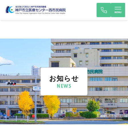
お知らせ
NEWS