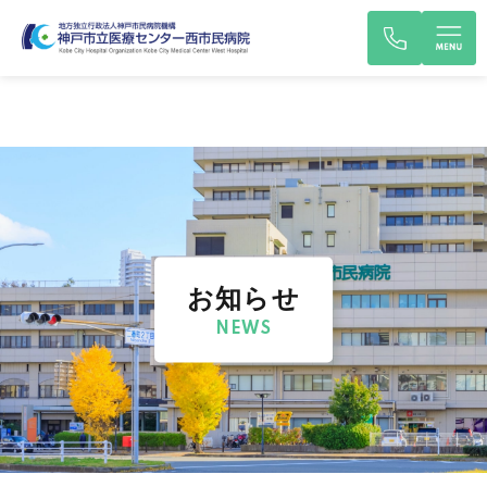
お知らせ
NEWS