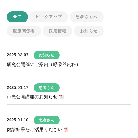
全て
ピックアップ
患者さんへ
医療関係者
採用情報
お知らせ
2025.02.03
お知らせ
研究会開催のご案内（呼吸器内科）
2025.01.17
患者さん
市民公開講座のお知らせ
2025.01.16
患者さん
健診結果をご活用ください