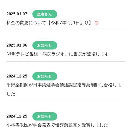
2025.01.07
患者さん
料金の変更について【令和7年2月1日より】
2025.01.06
お知らせ
NHKテレビ番組「病院ラジオ」に当院が登場します
2024.12.25
お知らせ
平野薬剤師が日本禁煙学会禁煙認定指導薬剤師に合格しま
した
2024.12.25
お知らせ
小林専攻医が学会発表で優秀演題賞を受賞しました