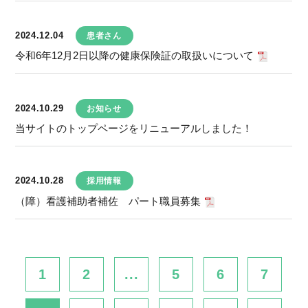
2024.12.04
患者さん
令和6年12月2日以降の健康保険証の取扱いについて
2024.10.29
お知らせ
当サイトのトップページをリニューアルしました！
2024.10.28
採用情報
（障）看護補助者補佐 パート職員募集
1
2
...
5
6
7