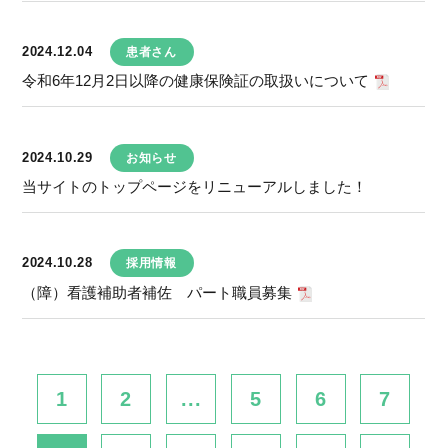
2024.12.04
患者さん
令和6年12月2日以降の健康保険証の取扱いについて
2024.10.29
お知らせ
当サイトのトップページをリニューアルしました！
2024.10.28
採用情報
（障）看護補助者補佐 パート職員募集
1
2
...
5
6
7