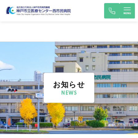
お知らせ
NEWS