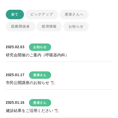
全て
ピックアップ
患者さんへ
医療関係者
採用情報
お知らせ
2025.02.03
お知らせ
研究会開催のご案内（呼吸器内科）
2025.01.17
患者さん
市民公開講座のお知らせ
2025.01.16
患者さん
健診結果をご活用ください