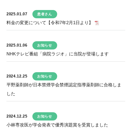
2025.01.07
患者さん
料金の変更について【令和7年2月1日より】
2025.01.06
お知らせ
NHKテレビ番組「病院ラジオ」に当院が登場します
2024.12.25
お知らせ
平野薬剤師が日本禁煙学会禁煙認定指導薬剤師に合格しま
した
2024.12.25
お知らせ
小林専攻医が学会発表で優秀演題賞を受賞しました