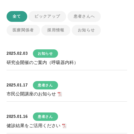
全て
ピックアップ
患者さんへ
医療関係者
採用情報
お知らせ
2025.02.03
お知らせ
研究会開催のご案内（呼吸器内科）
2025.01.17
患者さん
市民公開講座のお知らせ
2025.01.16
患者さん
健診結果をご活用ください