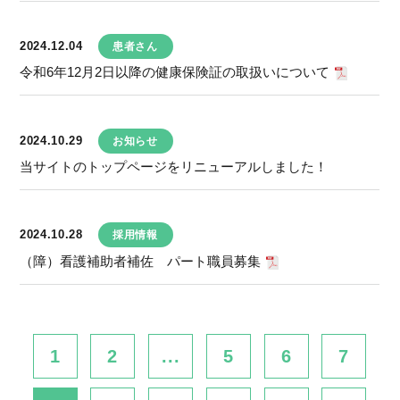
2024.12.04
患者さん
令和6年12月2日以降の健康保険証の取扱いについて
2024.10.29
お知らせ
当サイトのトップページをリニューアルしました！
2024.10.28
採用情報
（障）看護補助者補佐 パート職員募集
1
2
...
5
6
7