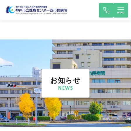
お知らせ
NEWS