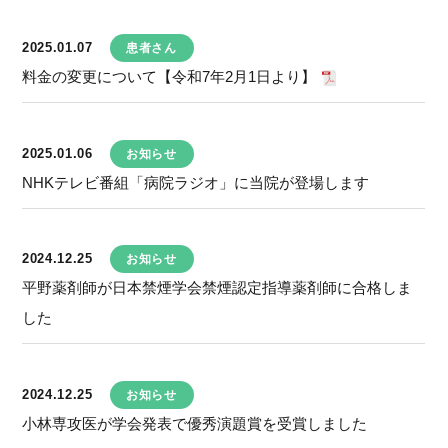
2025.01.07
患者さん
料金の変更について【令和7年2月1日より】
2025.01.06
お知らせ
NHKテレビ番組「病院ラジオ」に当院が登場します
2024.12.25
お知らせ
平野薬剤師が日本禁煙学会禁煙認定指導薬剤師に合格しま
した
2024.12.25
お知らせ
小林専攻医が学会発表で優秀演題賞を受賞しました