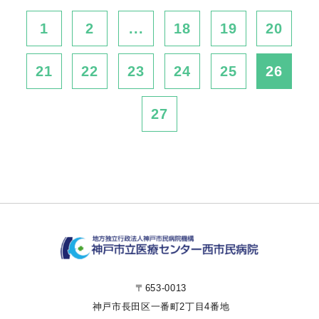
1
2
...
18
19
20
21
22
23
24
25
26
27
〒653-0013
神戸市長田区一番町2丁目4番地