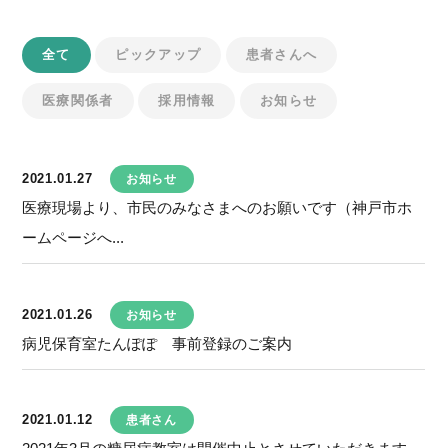
全て
ピックアップ
患者さんへ
医療関係者
採用情報
お知らせ
2021.01.27
お知らせ
医療現場より、市民のみなさまへのお願いです（神戸市ホ
ームページへ...
2021.01.26
お知らせ
病児保育室たんぽぽ 事前登録のご案内
2021.01.12
患者さん