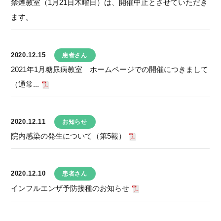
禁煙教室（1月21日木曜日）は、開催中止とさせていただき
ます。
2020.12.15
患者さん
2021年1月糖尿病教室 ホームページでの開催につきまして
（通常...
2020.12.11
お知らせ
院内感染の発生について（第5報）
2020.12.10
患者さん
インフルエンザ予防接種のお知らせ