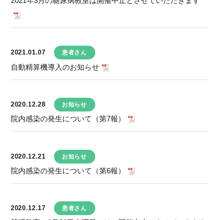
2021年3月の糖尿病教室は開催中止とさせていただきます
2021.01.07
患者さん
自動精算機導入のお知らせ
2020.12.28
お知らせ
院内感染の発生について（第7報）
2020.12.21
お知らせ
院内感染の発生について（第6報）
2020.12.17
患者さん