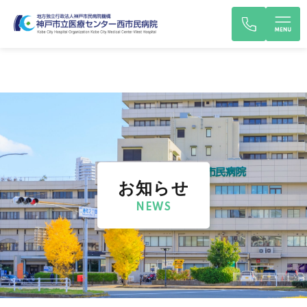
お知らせ
NEWS