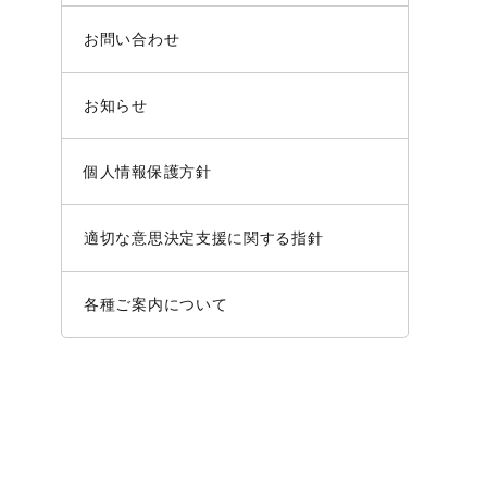
お問い合わせ
お知らせ
個人情報保護方針
適切な意思決定支援に関する指針
各種ご案内について