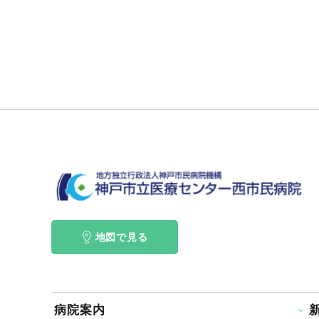
地図で見る
病院案内