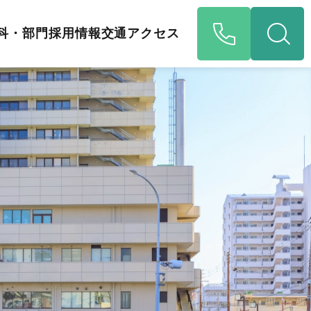
科・部門
採用情報
交通アクセス