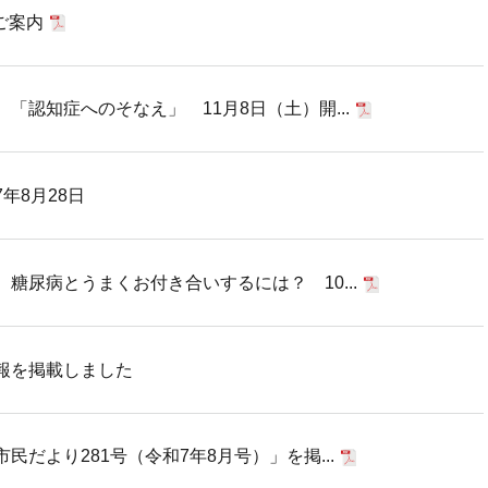
ご案内
「認知症へのそなえ」 11月8日（土）開...
年8月28日
糖尿病とうまくお付き合いするには？ 10...
報を掲載しました
だより281号（令和7年8月号）」を掲...