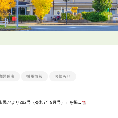
療関係者
採用情報
お知らせ
だより282号（令和7年9月号）」を掲...