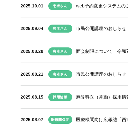
2025.10.01
web予約変更システムの
患者さん
2025.09.04
市民公開講座のおしらせ 
患者さん
2025.08.28
面会制限について 令和7
患者さん
2025.08.21
市民公開講座のおしらせ 
患者さん
2025.08.15
麻酔科医（常勤）採用情
採用情報
2025.08.07
医療機関向け広報誌「西市民
医療関係者