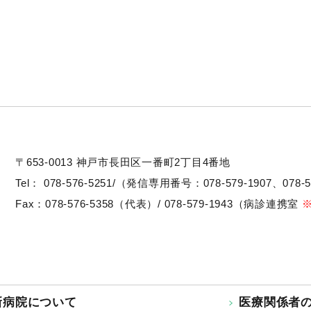
〒653-0013
神戸市長田区一番町2丁目4番地
Tel：
078-576-5251/（発信専用番号：078-579-1907、078-5
Fax：078-576-5358（代表）/ 078-579-1943（病診連携室
新病院について
医療関係者