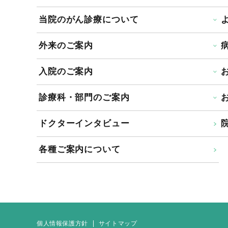
当院のがん診療について
外来のご案内
入院のご案内
診療科・部門のご案内
ドクターインタビュー
院
各種ご案内について
個人情報保護方針
サイトマップ