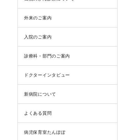
外来のご案内
入院のご案内
診療科・部門のご案内
ドクターインタビュー
新病院について
よくある質問
病児保育室たんぽぽ