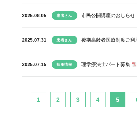
2025.08.05
市民公開講座のおしらせ 
患者さん
2025.07.31
後期高齢者医療制度ご利
患者さん
2025.07.15
理学療法士パート募集
採用情報
1
2
3
4
5