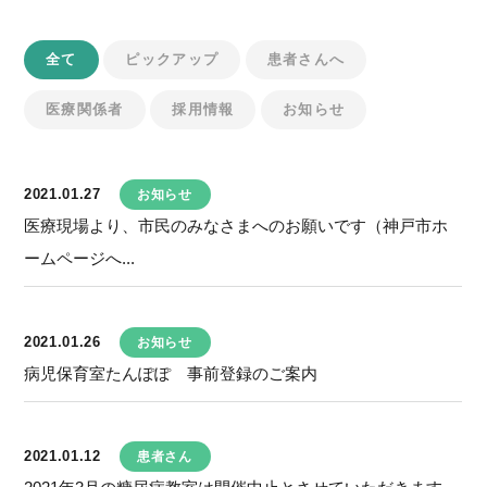
全て
ピックアップ
患者さんへ
医療関係者
採用情報
お知らせ
2021.01.27
お知らせ
医療現場より、市民のみなさまへのお願いです（神戸市ホ
ームページへ...
2021.01.26
お知らせ
病児保育室たんぽぽ 事前登録のご案内
2021.01.12
患者さん