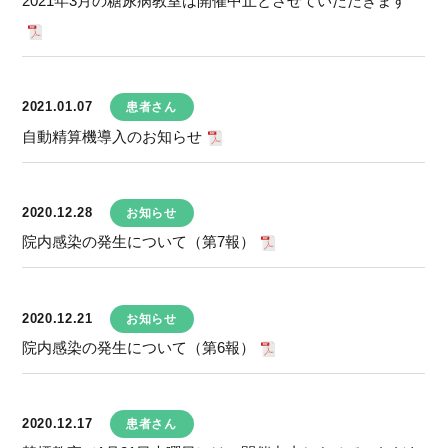
2021年3月の糖尿病教室は開催中止とさせていただきます
2021.01.07
患者さん
自動精算機導入のお知らせ
2020.12.28
お知らせ
院内感染の発生について（第7報）
2020.12.21
お知らせ
院内感染の発生について（第6報）
2020.12.17
患者さん