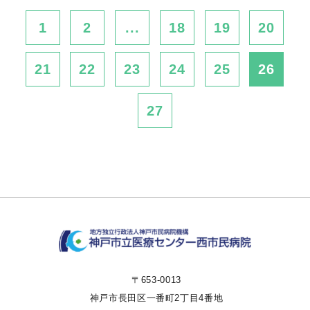
1
2
...
18
19
20
21
22
23
24
25
26
27
〒653-0013
神戸市長田区一番町2丁目4番地