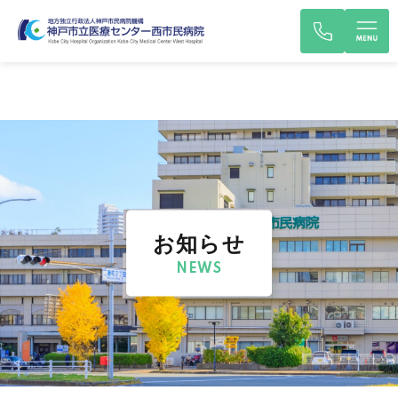
お知らせ
NEWS