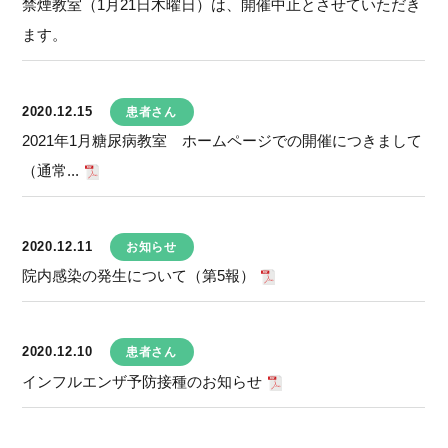
禁煙教室（1月21日木曜日）は、開催中止とさせていただき
ます。
2020.12.15
患者さん
2021年1月糖尿病教室 ホームページでの開催につきまして
（通常...
2020.12.11
お知らせ
院内感染の発生について（第5報）
2020.12.10
患者さん
インフルエンザ予防接種のお知らせ