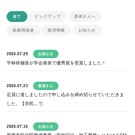
全て
ピックアップ
患者さんへ
医療関係者
採用情報
お知らせ
2026.07.29
お知らせ
平林研修医が学会発表で優秀賞を受賞しました！
2026.07.23
患者さん
定員に達しましたので申し込みを締め切らせていただきま
した。【市民...
2026.07.16
お知らせ