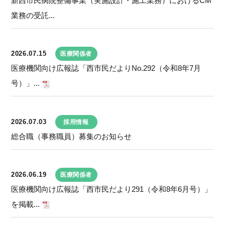
新西市民病院整備事業（実施設計・施工業務）におけるCM
業務の受託...
2026.07.15
医療関係者
医療機関向け広報誌「西市民だよりNo.292（令和8年7月
号）」...
2026.07.03
採用情報
総合職（事務職員）募集のお知らせ
2026.06.19
医療関係者
医療機関向け広報誌「西市民だより291（令和8年6月号）」
を掲載...