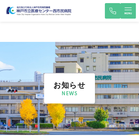
お知らせ
NEWS