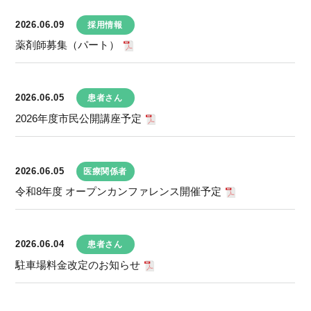
2026.06.09
採用情報
薬剤師募集（パート）
2026.06.05
患者さん
2026年度市民公開講座予定
2026.06.05
医療関係者
令和8年度 オープンカンファレンス開催予定
2026.06.04
患者さん
駐車場料金改定のお知らせ