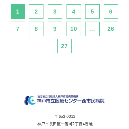
1
2
3
4
5
6
7
8
9
10
...
26
27
〒653-0013
神戸市長田区一番町2丁目4番地