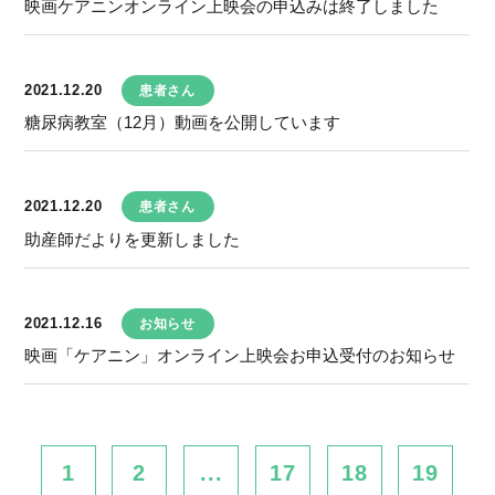
映画ケアニンオンライン上映会の申込みは終了しました
2021.12.20
患者さん
糖尿病教室（12月）動画を公開しています
2021.12.20
患者さん
助産師だよりを更新しました
2021.12.16
お知らせ
映画「ケアニン」オンライン上映会お申込受付のお知らせ
1
2
...
17
18
19