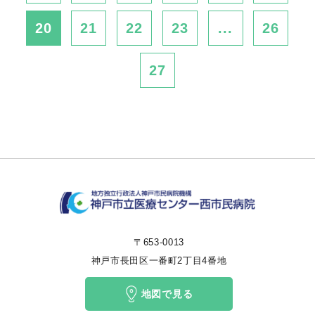
20
21
22
23
...
26
27
〒653-0013
神戸市長田区一番町2丁目4番地
地図で見る