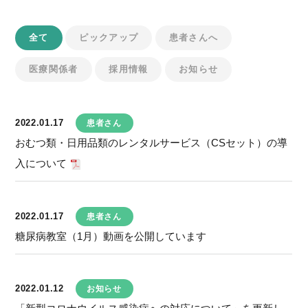
全て
ピックアップ
患者さんへ
医療関係者
採用情報
お知らせ
2022.01.17
患者さん
おむつ類・日用品類のレンタルサービス（CSセット）の導
入について
2022.01.17
患者さん
糖尿病教室（1月）動画を公開しています
2022.01.12
お知らせ