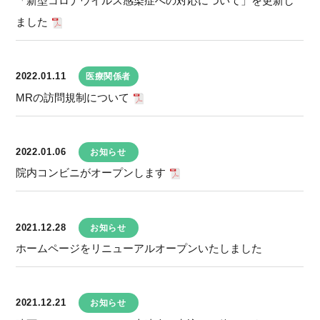
「新型コロナウイルス感染症への対応について」を更新し
ました
2022.01.11
医療関係者
MRの訪問規制について
2022.01.06
お知らせ
院内コンビニがオープンします
2021.12.28
お知らせ
ホームページをリニューアルオープンいたしました
2021.12.21
お知らせ