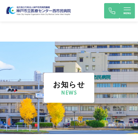
お知らせ
NEWS