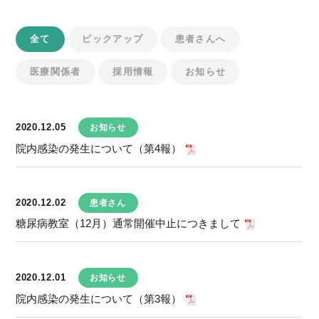
全て
ピックアップ
患者さんへ
医療関係者
採用情報
お知らせ
2020.12.05
お知らせ
院内感染の発生について（第4報）
2020.12.02
患者さん
糖尿病教室（12月）通常開催中止につきまして
2020.12.01
お知らせ
院内感染の発生について（第3報）