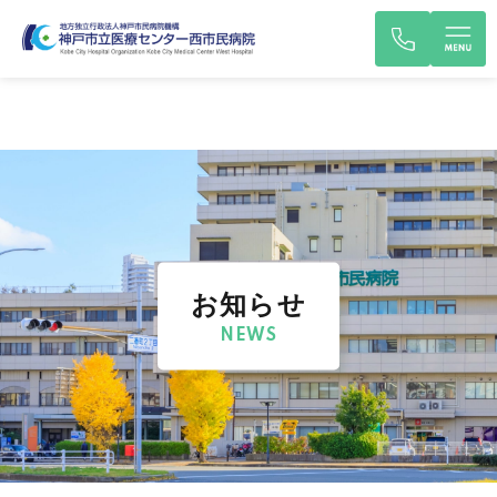
お知らせ
NEWS