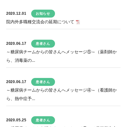
2020.12.01
お知らせ
院内外多職種交流会の延期について
2020.06.17
患者さん
～糖尿病チームからの皆さんへメッセージ⑤～（薬剤師か
ら、消毒薬の...
2020.06.17
患者さん
～糖尿病チームからの皆さんへメッセージ④～（看護師か
ら、熱中症予...
2020.05.25
患者さん