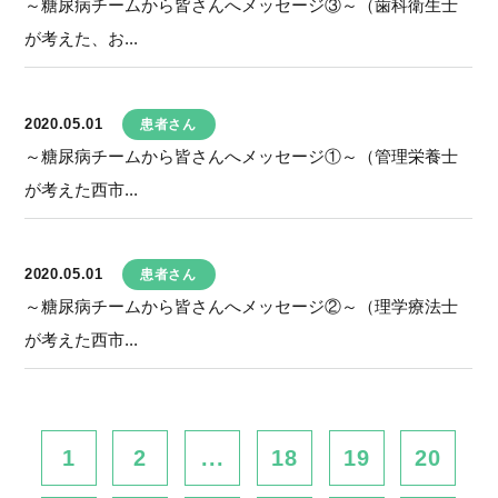
～糖尿病チームから皆さんへメッセージ③～（歯科衛生士
が考えた、お...
2020.05.01
患者さん
～糖尿病チームから皆さんへメッセージ①～（管理栄養士
が考えた西市...
2020.05.01
患者さん
～糖尿病チームから皆さんへメッセージ②～（理学療法士
が考えた西市...
1
2
...
18
19
20