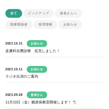
全て
ピックアップ
患者さんへ
医療関係者
採用情報
お知らせ
2023.10.31
お知らせ
皮膚科自費診療 拡充しました！
2023.10.11
お知らせ
ラジオ出演のご案内
2023.09.28
患者さん
11月10日（金）糖尿病教室開催します！