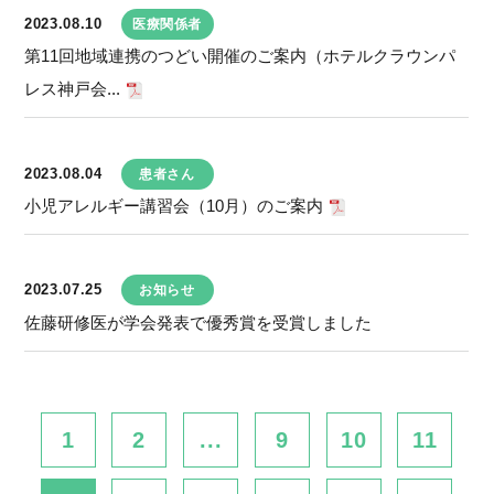
2023.08.10
医療関係者
第11回地域連携のつどい開催のご案内（ホテルクラウンパ
レス神戸会...
2023.08.04
患者さん
小児アレルギー講習会（10月）のご案内
2023.07.25
お知らせ
佐藤研修医が学会発表で優秀賞を受賞しました
1
2
...
9
10
11