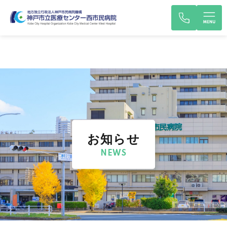
お知らせ
NEWS