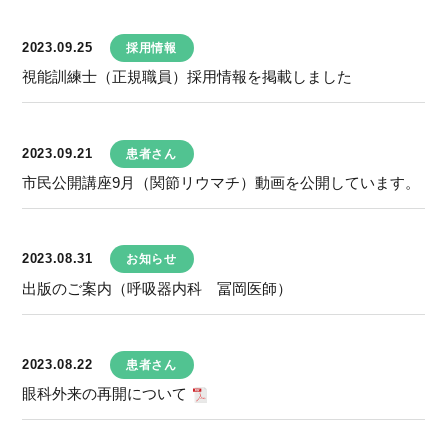
2023.09.25
採用情報
視能訓練士（正規職員）採用情報を掲載しました
2023.09.21
患者さん
市民公開講座9月（関節リウマチ）動画を公開しています。
2023.08.31
お知らせ
出版のご案内（呼吸器内科 冨岡医師）
2023.08.22
患者さん
眼科外来の再開について