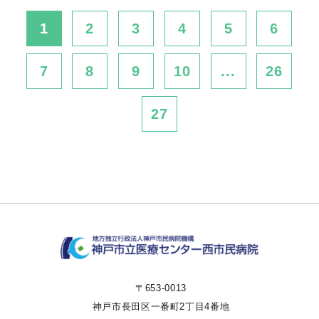
1
2
3
4
5
6
7
8
9
10
...
26
27
〒653-0013
神戸市長田区一番町2丁目4番地