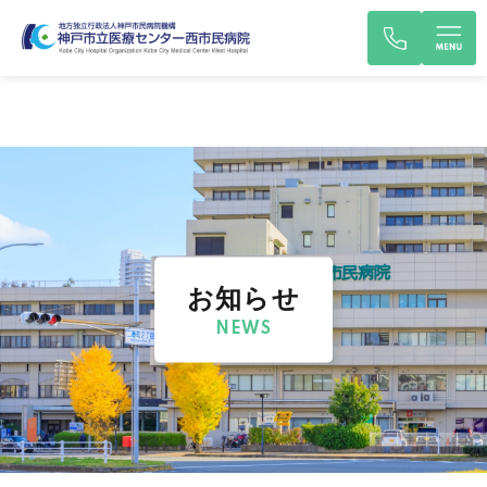
お知らせ
NEWS