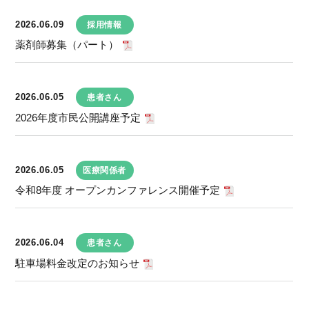
2026.06.09
採用情報
薬剤師募集（パート）
2026.06.05
患者さん
2026年度市民公開講座予定
2026.06.05
医療関係者
令和8年度 オープンカンファレンス開催予定
2026.06.04
患者さん
駐車場料金改定のお知らせ