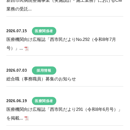
新西市民病院整備事業（実施設計・施工業務）におけるCM
業務の受託...
2026.07.15
医療関係者
医療機関向け広報誌「西市民だよりNo.292（令和8年7月
号）」...
2026.07.03
採用情報
総合職（事務職員）募集のお知らせ
2026.06.19
医療関係者
医療機関向け広報誌「西市民だより291（令和8年6月号）」
を掲載...