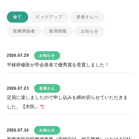
全て
ピックアップ
患者さんへ
医療関係者
採用情報
お知らせ
2026.07.29
お知らせ
平林研修医が学会発表で優秀賞を受賞しました！
2026.07.23
患者さん
定員に達しましたので申し込みを締め切らせていただきま
した。【市民...
2026.07.16
お知らせ