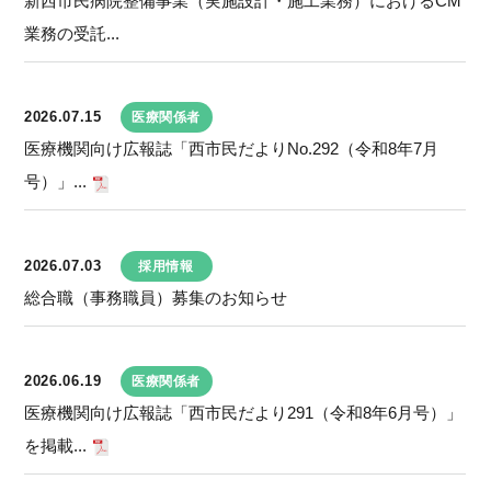
新西市民病院整備事業（実施設計・施工業務）におけるCM
業務の受託...
2026.07.15
医療関係者
医療機関向け広報誌「西市民だよりNo.292（令和8年7月
号）」...
2026.07.03
採用情報
総合職（事務職員）募集のお知らせ
2026.06.19
医療関係者
医療機関向け広報誌「西市民だより291（令和8年6月号）」
を掲載...