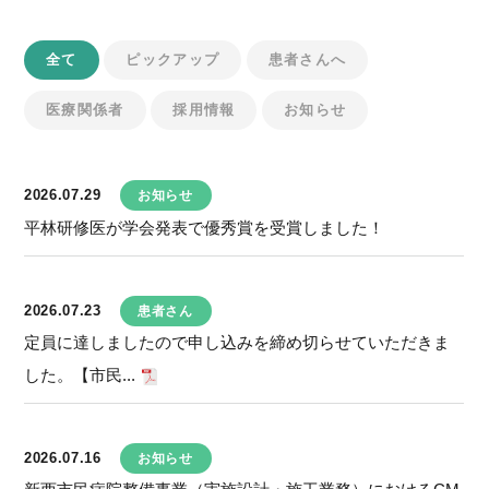
全て
ピックアップ
患者さんへ
医療関係者
採用情報
お知らせ
2026.07.29
お知らせ
平林研修医が学会発表で優秀賞を受賞しました！
2026.07.23
患者さん
定員に達しましたので申し込みを締め切らせていただきま
した。【市民...
2026.07.16
お知らせ