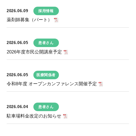
2026.06.09
採用情報
薬剤師募集（パート）
2026.06.05
患者さん
2026年度市民公開講座予定
2026.06.05
医療関係者
令和8年度 オープンカンファレンス開催予定
2026.06.04
患者さん
駐車場料金改定のお知らせ