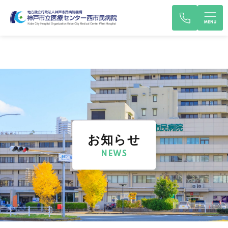
お知らせ
NEWS