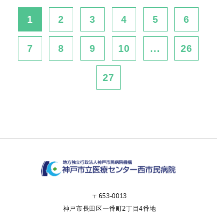
1
2
3
4
5
6
7
8
9
10
...
26
27
〒653-0013
神戸市長田区一番町2丁目4番地