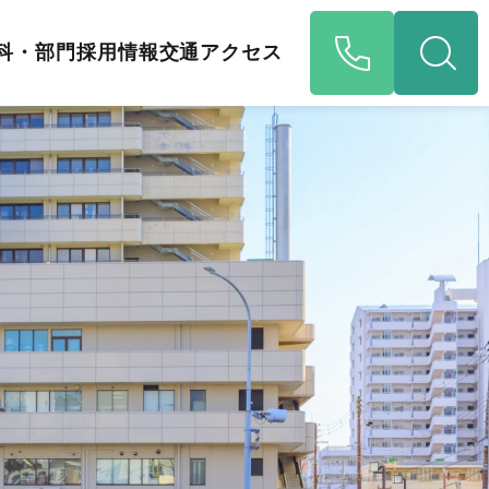
科・部門
採用情報
交通アクセス