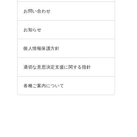
お問い合わせ
お知らせ
個人情報保護方針
適切な意思決定支援に関する指針
各種ご案内について