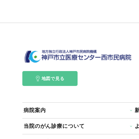
地図で見る
病院案内
当院のがん診療について