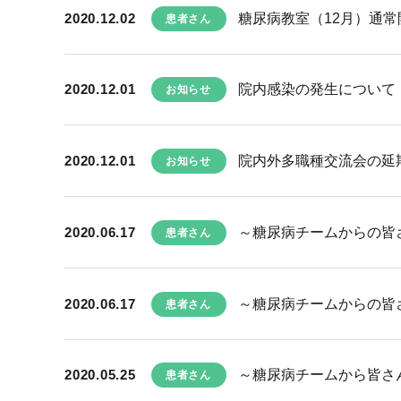
2020.12.02
糖尿病教室（12月）通
患者さん
2020.12.01
院内感染の発生について
お知らせ
2020.12.01
院内外多職種交流会の延
お知らせ
2020.06.17
～糖尿病チームからの皆さ
患者さん
2020.06.17
～糖尿病チームからの皆さ
患者さん
2020.05.25
～糖尿病チームから皆さん
患者さん