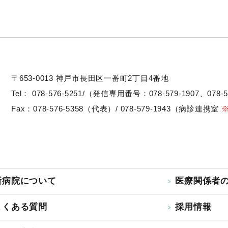
〒653-0013
神戸市長田区一番町2丁目4番地
Tel：
078-576-5251/（発信専用番号：078-579-1907、078-5
Fax：078-576-5358（代表）/ 078-579-1943（病診連携室
新病院について
医療関係者
よくある質問
採用情報