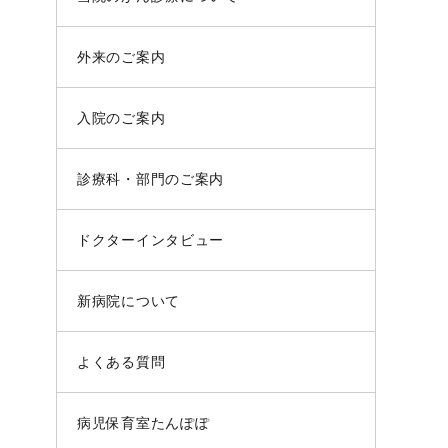
外来のご案内
入院のご案内
診療科・部門のご案内
ドクターインタビュー
新病院について
よくある質問
病児保育室たんぽぽ