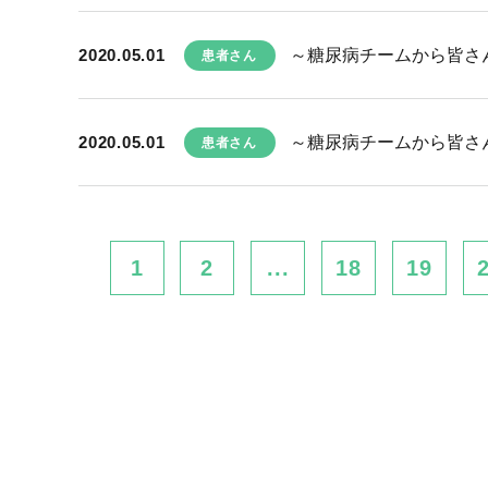
2020.05.01
～糖尿病チームから皆さん
患者さん
2020.05.01
～糖尿病チームから皆さん
患者さん
1
2
...
18
19