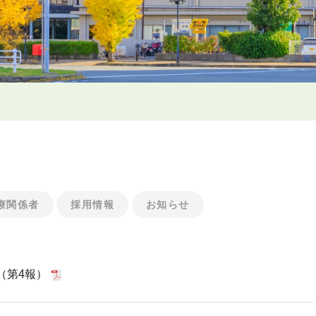
療関係者
採用情報
お知らせ
（第4報）