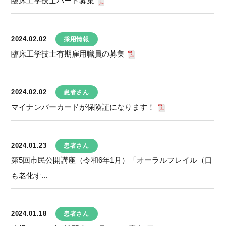
臨床工学技士パート募集
2024.02.02
採用情報
臨床工学技士有期雇用職員の募集
2024.02.02
患者さん
マイナンバーカードが保険証になります！
2024.01.23
患者さん
第5回市民公開講座（令和6年1月）「オーラルフレイル（口
も老化す...
2024.01.18
患者さん