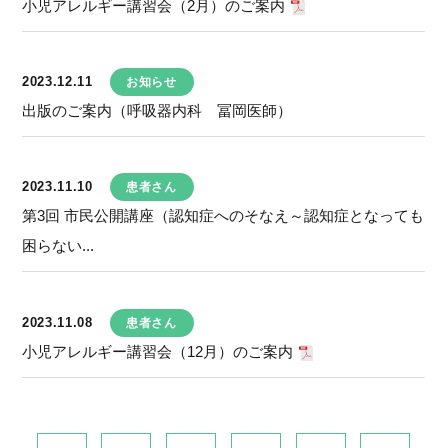
小児アレルギー講習会（2月）のご案内
2023.12.11
お知らせ
出版のご案内（呼吸器内科 冨岡医師）
2023.11.10
患者さん
第3回 市民公開講座（認知症へのそなえ～認知症となっても
困らない...
2023.11.08
患者さん
小児アレルギー講習会（12月）のご案内