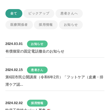
全て
ピックアップ
患者さんへ
医療関係者
採用情報
お知らせ
2024.03.01
お知らせ
有償個室の固定電話撤去のお知らせ
2024.02.15
患者さん
第6回市民公開講座（令和6年2月）「フットケア（皮膚・排
泄ケア認...
2024.02.02
採用情報