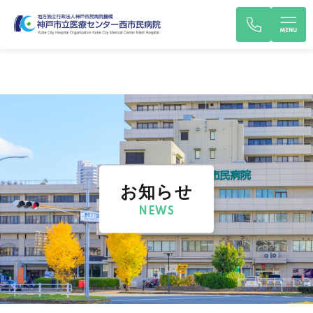
お知らせ
NEWS