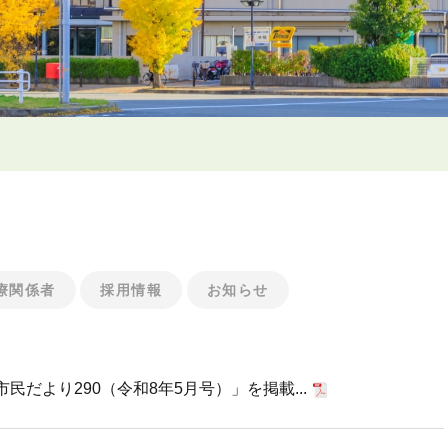
療関係者
採用情報
お知らせ
だより290（令和8年5月号）」を掲載...