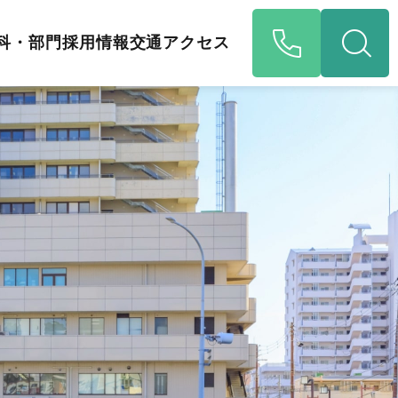
科・部門
採用情報
交通アクセス