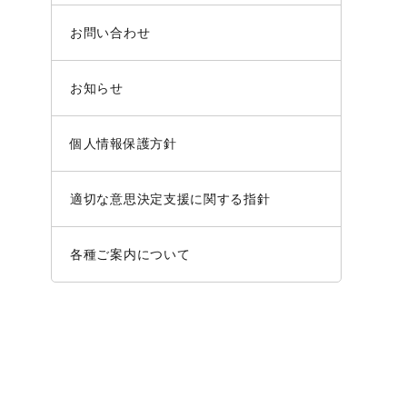
お問い合わせ
お知らせ
個人情報保護方針
適切な意思決定支援に関する指針
各種ご案内について