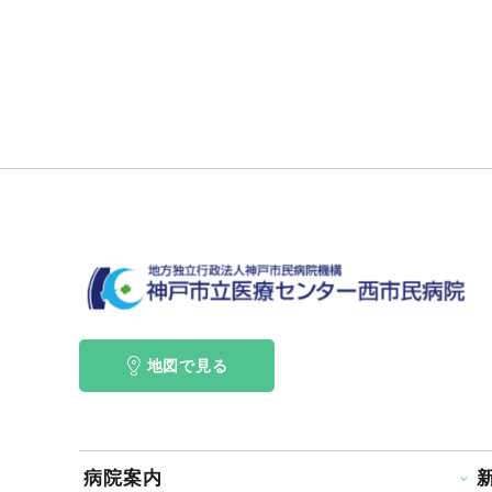
地図で見る
病院案内