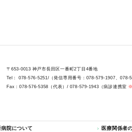
〒653-0013
神戸市長田区一番町2丁目4番地
Tel：
078-576-5251/（発信専用番号：078-579-1907、078-5
Fax：078-576-5358（代表）/ 078-579-1943（病診連携室
新病院について
医療関係者