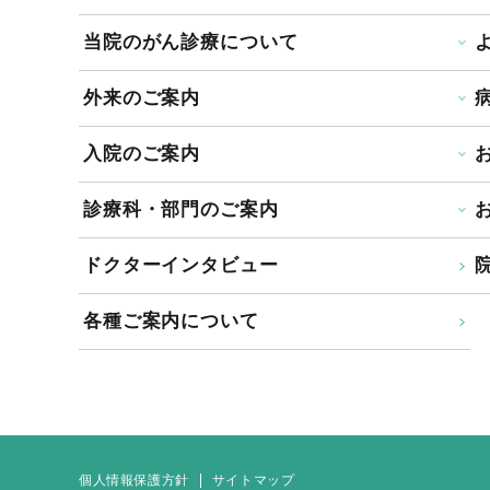
当院のがん診療について
外来のご案内
入院のご案内
診療科・部門のご案内
ドクターインタビュー
院
各種ご案内について
個人情報保護方針
サイトマップ