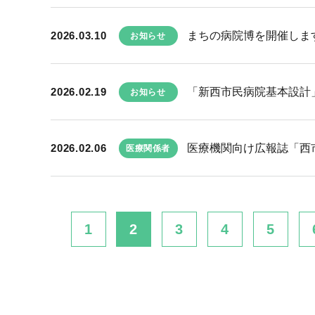
2026.03.10
まちの病院博を開催しま
お知らせ
2026.02.19
「新西市民病院基本設計
お知らせ
2026.02.06
医療機関向け広報誌「西市民
医療関係者
1
2
3
4
5