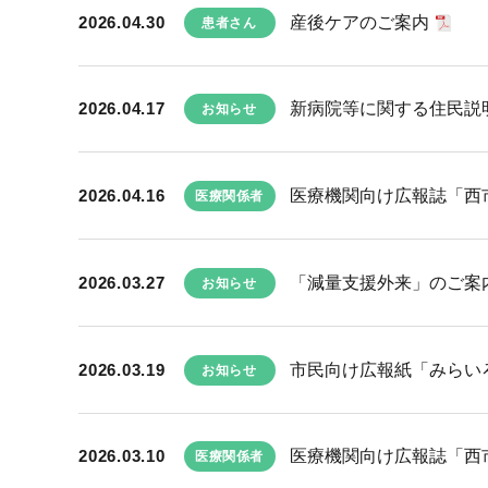
2026.04.30
産後ケアのご案内
患者さん
2026.04.17
新病院等に関する住民説
お知らせ
2026.04.16
医療機関向け広報誌「西市民
医療関係者
2026.03.27
「減量支援外来」のご案内
お知らせ
2026.03.19
市民向け広報紙「みらい
お知らせ
2026.03.10
医療機関向け広報誌「西市民
医療関係者