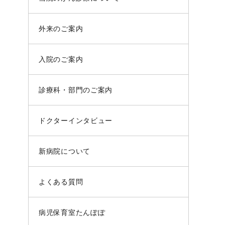
外来のご案内
入院のご案内
診療科・部門のご案内
ドクターインタビュー
新病院について
よくある質問
病児保育室たんぽぽ