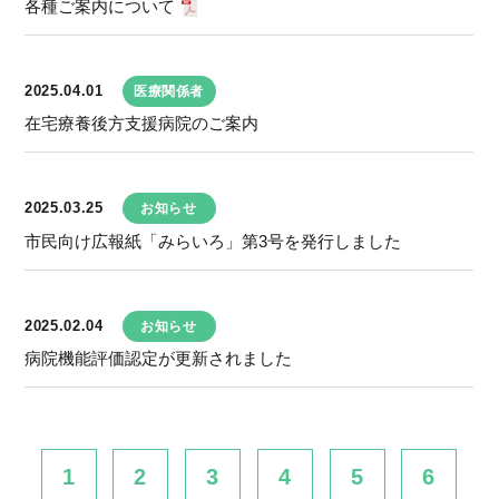
各種ご案内について
2025.04.01
医療関係者
在宅療養後方支援病院のご案内
2025.03.25
お知らせ
市民向け広報紙「みらいろ」第3号を発行しました
2025.02.04
お知らせ
病院機能評価認定が更新されました
1
2
3
4
5
6