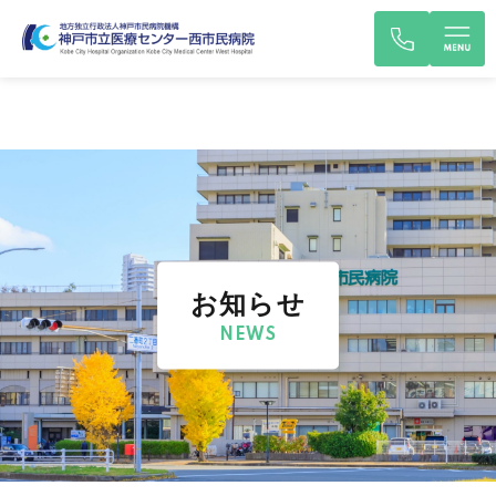
お知らせ
NEWS