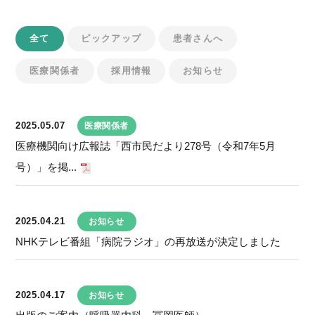
全て
ピックアップ
患者さんへ
医療関係者
採用情報
お知らせ
2025.05.07
医療関係者
医療機関向け広報誌「西市民だより278号（令和7年5月
号）」を掲...
2025.04.21
お知らせ
NHKテレビ番組「病院ラジオ」の再放送が決定しました
2025.04.17
お知らせ