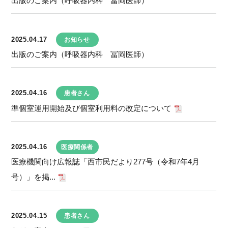
出版のご案内（呼吸器内科 冨岡医師）
2025.04.17
お知らせ
出版のご案内（呼吸器内科 冨岡医師）
2025.04.16
患者さん
準個室運用開始及び個室利用料の改定について
2025.04.16
医療関係者
医療機関向け広報誌「西市民だより277号（令和7年4月
号）」を掲...
2025.04.15
患者さん