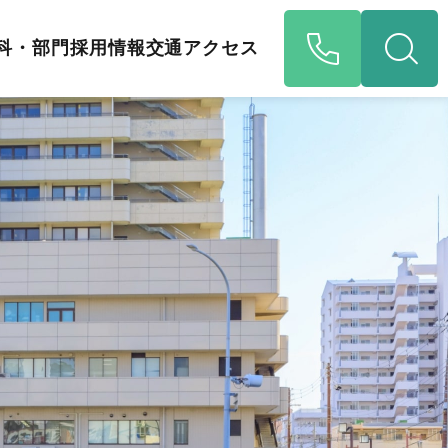
科・部門
採用情報
交通アクセス