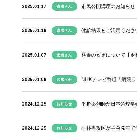
2025.01.17
市民公開講座のお知らせ
患者さん
2025.01.16
健診結果をご活用くださ
患者さん
2025.01.07
料金の変更について【令和
患者さん
2025.01.06
NHKテレビ番組「病院
お知らせ
2024.12.25
平野薬剤師が日本禁煙学
お知らせ
2024.12.25
小林専攻医が学会発表で
お知らせ