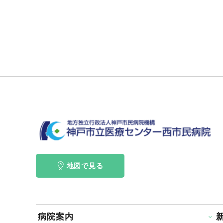
地図で見る
病院案内