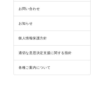
お問い合わせ
お知らせ
個人情報保護方針
適切な意思決定支援に関する指針
各種ご案内について