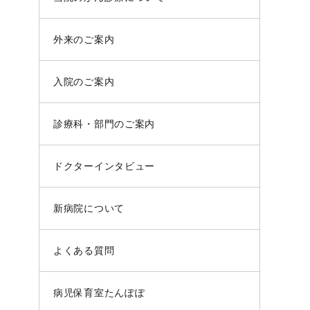
外来のご案内
入院のご案内
診療科・部門のご案内
ドクターインタビュー
新病院について
よくある質問
病児保育室たんぽぽ