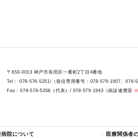
〒653-0013
神戸市長田区一番町2丁目4番地
Tel：
078-576-5251/（発信専用番号：078-579-1907、078-5
Fax：078-576-5358（代表）/ 078-579-1943（病診連携室
新病院について
医療関係者