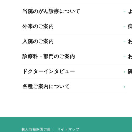
当院のがん診療について
外来のご案内
入院のご案内
診療科・部門のご案内
ドクターインタビュー
院
各種ご案内について
個人情報保護方針
サイトマップ