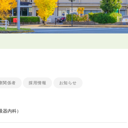
療関係者
採用情報
お知らせ
吸器内科）