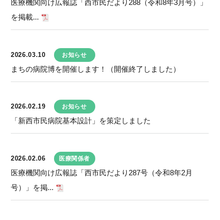
医療機関向け広報誌「西市民だより288（令和8年3月号）」
を掲載...
2026.03.10
お知らせ
まちの病院博を開催します！（開催終了しました）
2026.02.19
お知らせ
「新西市民病院基本設計」を策定しました
2026.02.06
医療関係者
医療機関向け広報誌「西市民だより287号（令和8年2月
号）」を掲...