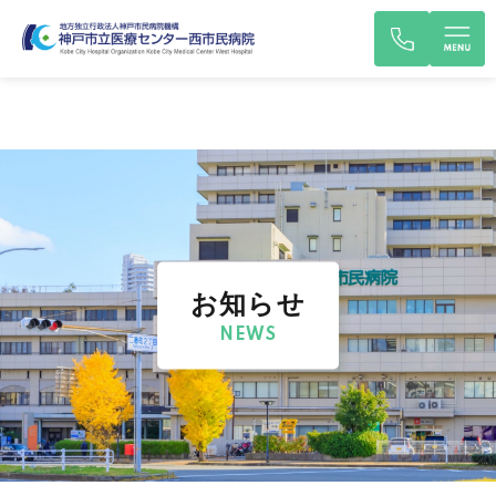
お知らせ
NEWS