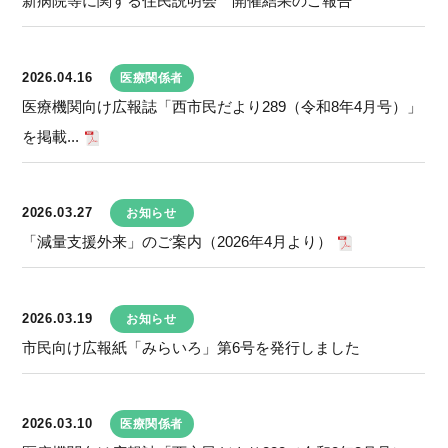
新病院等に関する住民説明会 開催結果のご報告
2026.04.16
医療関係者
医療機関向け広報誌「西市民だより289（令和8年4月号）」
を掲載...
2026.03.27
お知らせ
「減量支援外来」のご案内（2026年4月より）
2026.03.19
お知らせ
市民向け広報紙「みらいろ」第6号を発行しました
2026.03.10
医療関係者