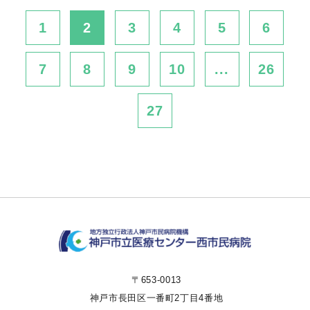
1
2
3
4
5
6
7
8
9
10
...
26
27
〒653-0013
神戸市長田区一番町2丁目4番地