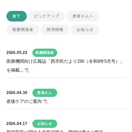
全て
ピックアップ
患者さんへ
医療関係者
採用情報
お知らせ
2026.05.22
医療関係者
医療機関向け広報誌「西市民だより290（令和8年5月号）」
を掲載...
2026.04.30
患者さん
産後ケアのご案内
2026.04.17
お知らせ