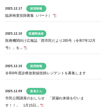
2025.12.17
採用情報
臨床検査技師募集（パート）
2025.12.10
医療関係者
医療機関向け広報誌「西市民だより285号（令和7年12月
号）」を...
2025.12.10
採用情報
令和8年度診療放射線技師レジデントを募集します
2025.12.09
患者さん
市民公開講座のおしらせ 「尿漏れ体操を行いま
す！！」 1月15日...