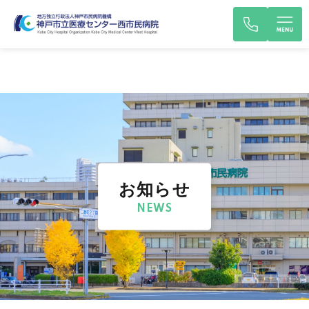
お知らせ
NEWS