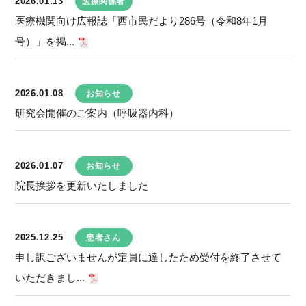
2026.01.13
医療関係者
医療機関向け広報誌「西市民だより286号（令和8年1月
号）」を掲...
2026.01.08
お知らせ
研究会開催のご案内（呼吸器内科）
2026.01.07
お知らせ
院長挨拶を更新いたしました
2025.12.25
患者さん
申し訳ございませんが定員に達したため受付を終了させて
いただきまし...