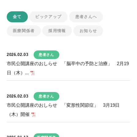
全て
ピックアップ
患者さんへ
医療関係者
採用情報
お知らせ
2026.02.03
患者さん
市民公開講座のおしらせ 「脳卒中の予防と治療」 2月19
日（木）...
2026.02.03
患者さん
市民公開講座のおしらせ 「変形性関節症」 3月19日
（木）開催