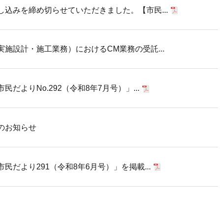
込みを締め切らせていただきました。【市民...
施設計・施工業務）におけるCM業務の受託...
だよりNo.292（令和8年7月号）」...
のお知らせ
だより291（令和8年6月号）」を掲載...