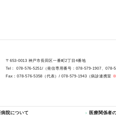
〒653-0013
神戸市長田区一番町2丁目4番地
Tel：
078-576-5251/（発信専用番号：078-579-1907、078-5
Fax：078-576-5358（代表）/ 078-579-1943（病診連携室
新病院について
医療関係者