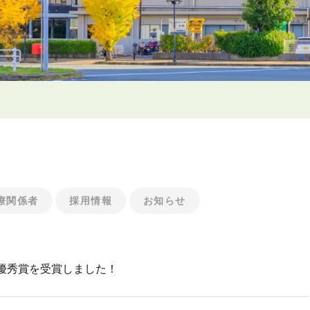
療関係者
採用情報
お知らせ
優秀賞を受賞しました！