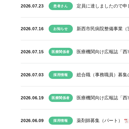
2026.07.23
定員に達しましたので申し
患者さん
2026.07.16
新西市民病院整備事業（実
お知らせ
2026.07.15
医療機関向け広報誌「西市民
医療関係者
2026.07.03
総合職（事務職員）募集
採用情報
2026.06.19
医療機関向け広報誌「西市民
医療関係者
2026.06.09
薬剤師募集（パート）
採用情報