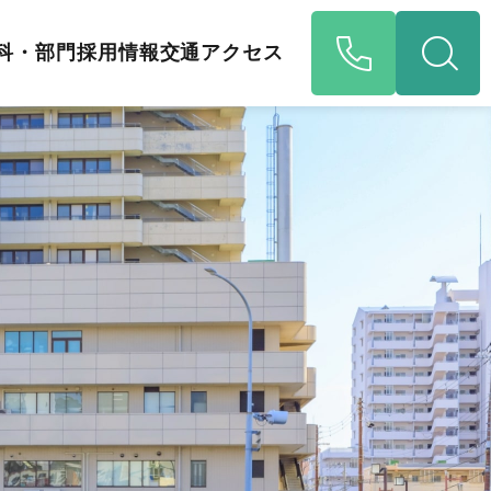
科・部門
採用情報
交通アクセス