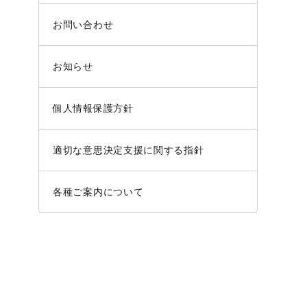
お問い合わせ
お知らせ
個人情報保護方針
適切な意思決定支援に関する指針
各種ご案内について