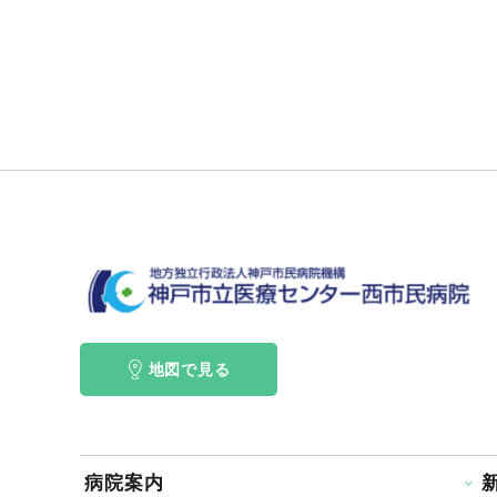
地図で見る
病院案内