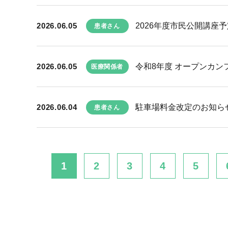
2026.06.05
2026年度市民公開講座予
患者さん
2026.06.05
令和8年度 オープンカン
医療関係者
2026.06.04
駐車場料金改定のお知ら
患者さん
1
2
3
4
5