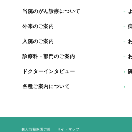
当院のがん診療について
外来のご案内
入院のご案内
診療科・部門のご案内
ドクターインタビュー
院
各種ご案内について
個人情報保護方針
サイトマップ