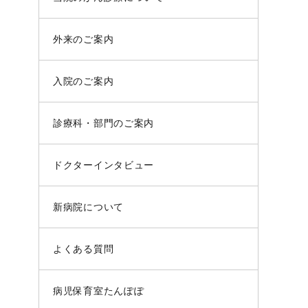
外来のご案内
入院のご案内
診療科・部門のご案内
ドクターインタビュー
新病院について
よくある質問
病児保育室たんぽぽ