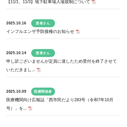
【11/1、11/3】地下駐車場入場規制について
2025.10.16
患者さん
インフルエンザ予防接種のお知らせ
2025.10.14
患者さん
申し訳ございませんが定員に達したため受付を終了させて
いただきまし...
2025.10.09
医療関係者
医療機関向け広報誌「西市民だより283号（令和7年10月
号）」を...