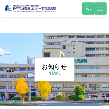
お知らせ
NEWS