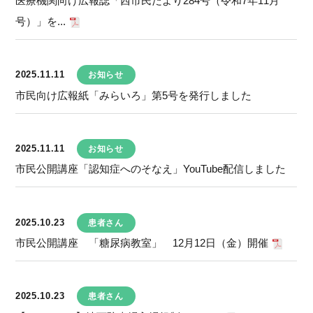
医療機関向け広報誌「西市民だより284号（令和7年11月
号）」を...
2025.11.11
お知らせ
市民向け広報紙「みらいろ」第5号を発行しました
2025.11.11
お知らせ
市民公開講座「認知症へのそなえ」YouTube配信しました
2025.10.23
患者さん
市民公開講座 「糖尿病教室」 12月12日（金）開催
2025.10.23
患者さん