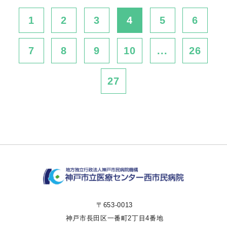
1
2
3
4
5
6
7
8
9
10
...
26
27
〒653-0013
神戸市長田区一番町2丁目4番地