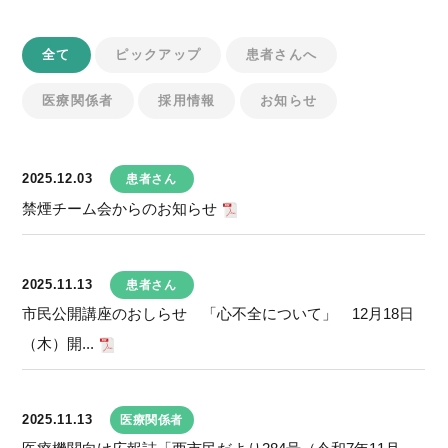
全て
ピックアップ
患者さんへ
医療関係者
採用情報
お知らせ
2025.12.03
患者さん
禁煙チーム会からのお知らせ
2025.11.13
患者さん
市民公開講座のおしらせ 「心不全について」 12月18日
（木）開...
2025.11.13
医療関係者