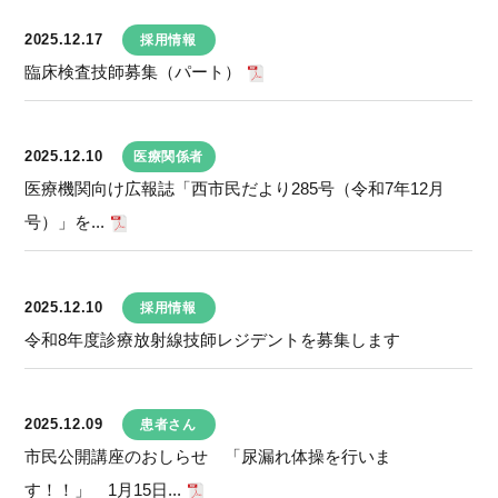
2025.12.17
採用情報
臨床検査技師募集（パート）
2025.12.10
医療関係者
医療機関向け広報誌「西市民だより285号（令和7年12月
号）」を...
2025.12.10
採用情報
令和8年度診療放射線技師レジデントを募集します
2025.12.09
患者さん
市民公開講座のおしらせ 「尿漏れ体操を行いま
す！！」 1月15日...