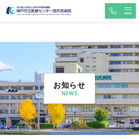
お知らせ
NEWS