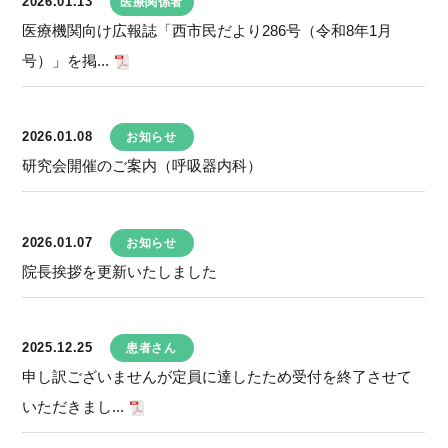
2026.01.13
医療関係者
医療機関向け広報誌「西市民だより286号（令和8年1月
号）」を掲...
2026.01.08
お知らせ
研究会開催のご案内（呼吸器内科）
2026.01.07
お知らせ
院長挨拶を更新いたしました
2025.12.25
患者さん
申し訳ございませんが定員に達したため受付を終了させて
いただきまし...