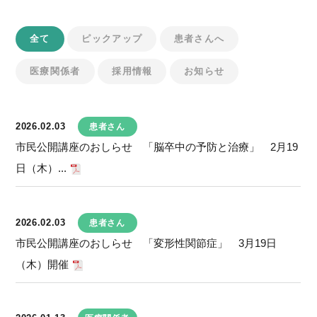
全て
ピックアップ
患者さんへ
医療関係者
採用情報
お知らせ
2026.02.03
患者さん
市民公開講座のおしらせ 「脳卒中の予防と治療」 2月19
日（木）...
2026.02.03
患者さん
市民公開講座のおしらせ 「変形性関節症」 3月19日
（木）開催