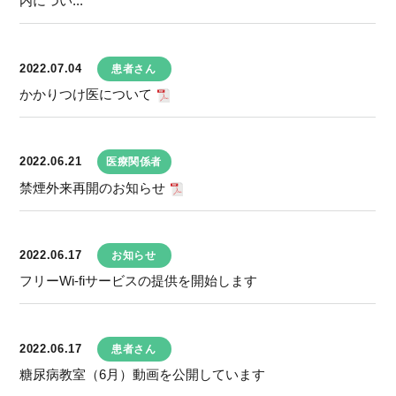
内につい...
2022.07.04
患者さん
かかりつけ医について
2022.06.21
医療関係者
禁煙外来再開のお知らせ
2022.06.17
お知らせ
フリーWi-fiサービスの提供を開始します
2022.06.17
患者さん
糖尿病教室（6月）動画を公開しています