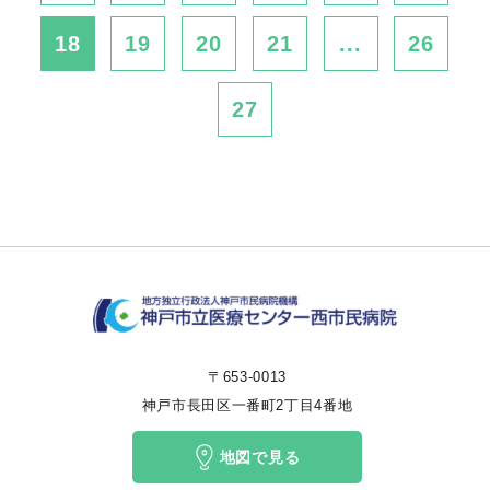
18
19
20
21
...
26
27
〒653-0013
神戸市長田区一番町2丁目4番地
地図で見る