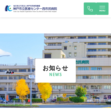
お知らせ
NEWS