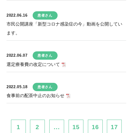
2022.06.16
患者さん
市民公開講座「新型コロナ感染症の今」動画を公開してい
ます。
2022.06.07
患者さん
選定療養費の改定について
2022.05.18
患者さん
食事前の配茶中止のお知らせ
1
2
...
15
16
17