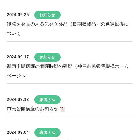
2024.09.25
お知らせ
後発医薬品のある先発医薬品（長期収載品）の選定療養に
ついて
2024.09.17
お知らせ
新西市民病院の開院時期の延期（神戸市民病院機構ホーム
ページへ）
2024.09.12
患者さん
市民公開講座のお知らせ
2024.09.04
患者さん