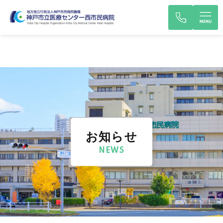
お知らせ
NEWS