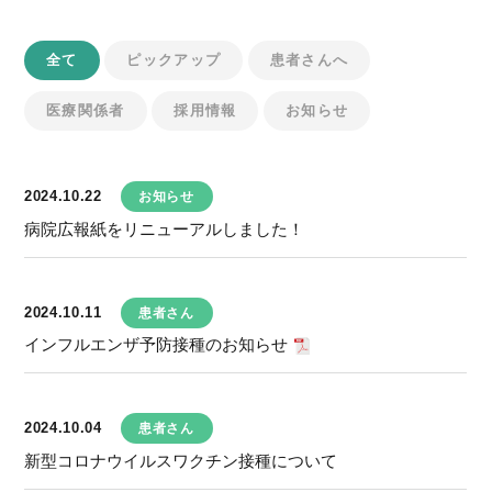
全て
ピックアップ
患者さんへ
医療関係者
採用情報
お知らせ
2024.10.22
お知らせ
病院広報紙をリニューアルしました！
2024.10.11
患者さん
インフルエンザ予防接種のお知らせ
2024.10.04
患者さん
新型コロナウイルスワクチン接種について