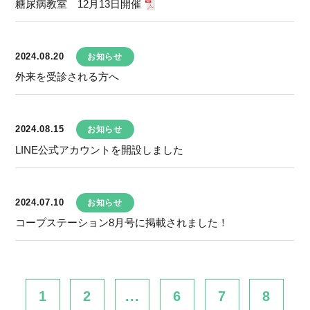
糖尿病教室 12月13日開催
2024.08.20
お知らせ
外来を受診される方へ
2024.08.15
お知らせ
LINE公式アカウントを開設しました
2024.07.10
お知らせ
コープステーション8月号に掲載されました！
1
2
...
6
7
8