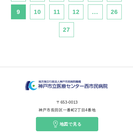
9
10
11
12
...
26
27
〒653-0013
神戸市長田区一番町2丁目4番地
地図で見る