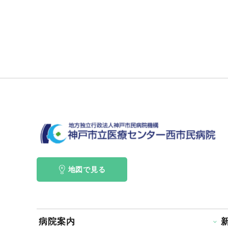
地図で見る
病院案内