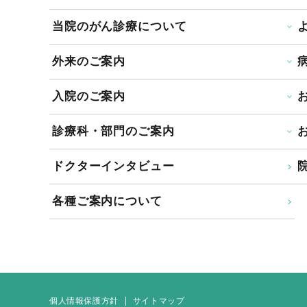
当院のがん診療について
外来のご案内
入院のご案内
診療科・部門のご案内
ドクターインタビュー
院
各種ご案内について
個人情報保護方針
サイトマップ