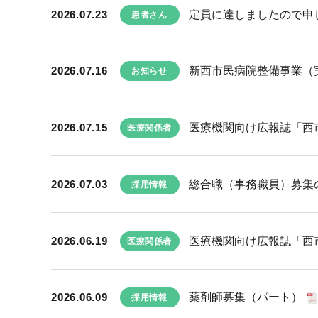
2026.07.23
定員に達しましたので申し
患者さん
2026.07.16
新西市民病院整備事業（実
お知らせ
2026.07.15
医療機関向け広報誌「西市民
医療関係者
2026.07.03
総合職（事務職員）募集
採用情報
2026.06.19
医療機関向け広報誌「西市民
医療関係者
2026.06.09
薬剤師募集（パート）
採用情報