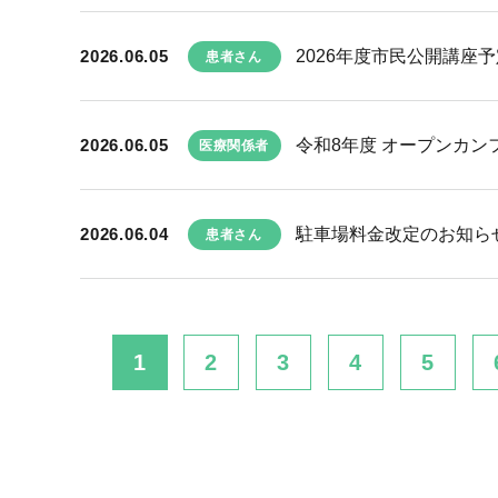
2026.06.05
2026年度市民公開講座予
患者さん
2026.06.05
令和8年度 オープンカン
医療関係者
2026.06.04
駐車場料金改定のお知ら
患者さん
1
2
3
4
5