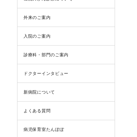
外来のご案内
入院のご案内
診療科・部門のご案内
ドクターインタビュー
新病院について
よくある質問
病児保育室たんぽぽ