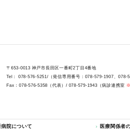
〒653-0013
神戸市長田区一番町2丁目4番地
Tel：
078-576-5251/（発信専用番号：078-579-1907、078-5
Fax：078-576-5358（代表）/ 078-579-1943（病診連携室
新病院について
医療関係者