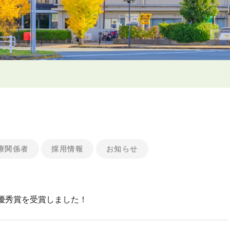
療関係者
採用情報
お知らせ
優秀賞を受賞しました！