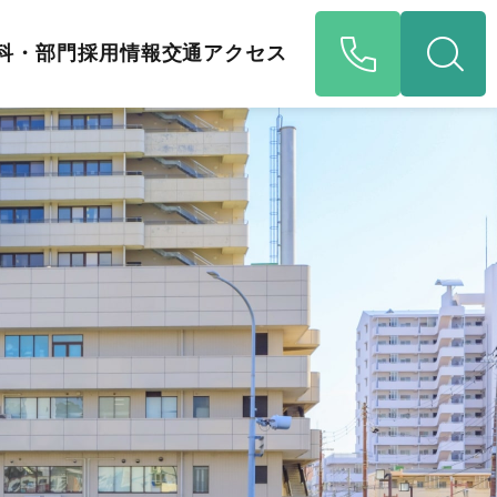
科・部門
採用情報
交通アクセス