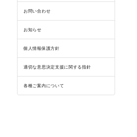
お問い合わせ
お知らせ
個人情報保護方針
適切な意思決定支援に関する指針
各種ご案内について