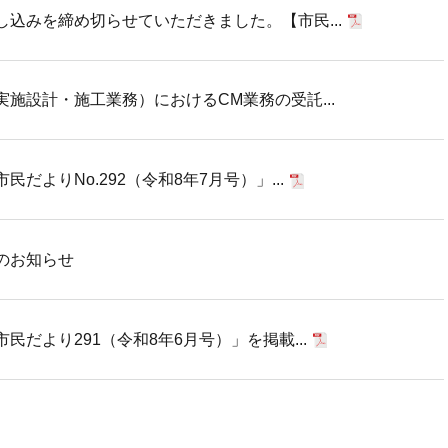
込みを締め切らせていただきました。【市民...
施設計・施工業務）におけるCM業務の受託...
だよりNo.292（令和8年7月号）」...
のお知らせ
だより291（令和8年6月号）」を掲載...