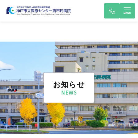
お知らせ
NEWS