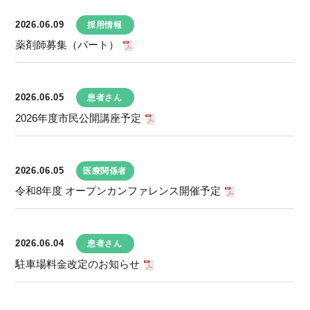
2026.06.09
採用情報
薬剤師募集（パート）
2026.06.05
患者さん
2026年度市民公開講座予定
2026.06.05
医療関係者
令和8年度 オープンカンファレンス開催予定
2026.06.04
患者さん
駐車場料金改定のお知らせ