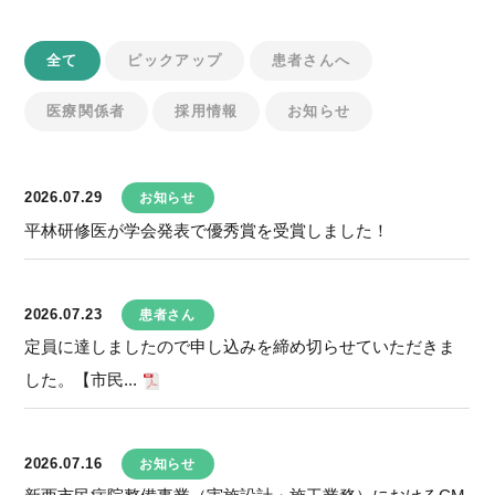
全て
ピックアップ
患者さんへ
医療関係者
採用情報
お知らせ
2026.07.29
お知らせ
平林研修医が学会発表で優秀賞を受賞しました！
2026.07.23
患者さん
定員に達しましたので申し込みを締め切らせていただきま
した。【市民...
2026.07.16
お知らせ