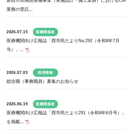
新西市民病院整備事業（実施設計・施工業務）におけるCM
業務の受託...
2026.07.15
医療関係者
医療機関向け広報誌「西市民だよりNo.292（令和8年7月
号）」...
2026.07.03
採用情報
総合職（事務職員）募集のお知らせ
2026.06.19
医療関係者
医療機関向け広報誌「西市民だより291（令和8年6月号）」
を掲載...