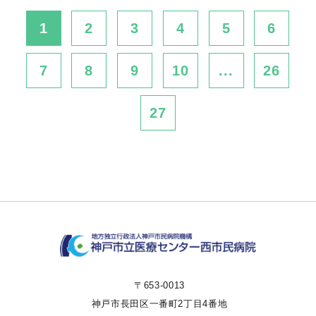
1
2
3
4
5
6
7
8
9
10
...
26
27
〒653-0013
神戸市長田区一番町2丁目4番地