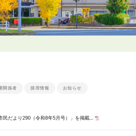
療関係者
採用情報
お知らせ
だより290（令和8年5月号）」を掲載...