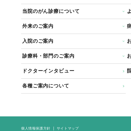
当院のがん診療について
外来のご案内
入院のご案内
診療科・部門のご案内
ドクターインタビュー
院
各種ご案内について
個人情報保護方針
サイトマップ