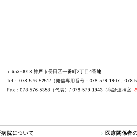
〒653-0013
神戸市長田区一番町2丁目4番地
Tel：
078-576-5251/（発信専用番号：078-579-1907、078-5
Fax：078-576-5358（代表）/ 078-579-1943（病診連携室
新病院について
医療関係者