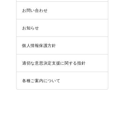
お問い合わせ
お知らせ
個人情報保護方針
適切な意思決定支援に関する指針
各種ご案内について