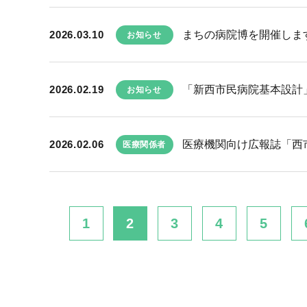
2026.03.10
まちの病院博を開催しま
お知らせ
2026.02.19
「新西市民病院基本設計
お知らせ
2026.02.06
医療機関向け広報誌「西市民
医療関係者
1
2
3
4
5