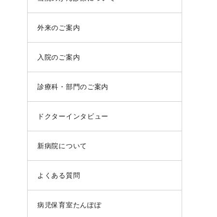
外来のご案内
入院のご案内
診療科・部門のご案内
ドクターインタビュー
新病院について
よくある質問
病児保育室たんぽぽ