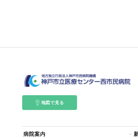
地図で見る
病院案内