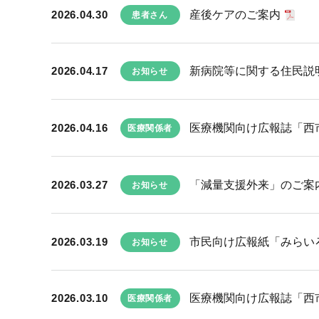
2026.04.30
産後ケアのご案内
患者さん
2026.04.17
新病院等に関する住民説
お知らせ
2026.04.16
医療機関向け広報誌「西市民
医療関係者
2026.03.27
「減量支援外来」のご案内
お知らせ
2026.03.19
市民向け広報紙「みらい
お知らせ
2026.03.10
医療機関向け広報誌「西市民
医療関係者