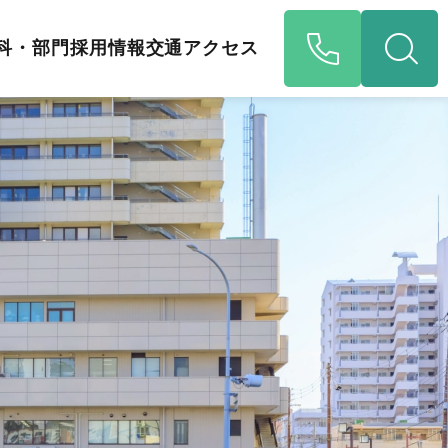
科・部門
採用情報
交通アクセス