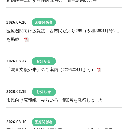
新病院等に関する住民説明会 開催結果のご報告
2026.04.16
医療関係者
医療機関向け広報誌「西市民だより289（令和8年4月号）」
を掲載...
2026.03.27
お知らせ
「減量支援外来」のご案内（2026年4月より）
2026.03.19
お知らせ
市民向け広報紙「みらいろ」第6号を発行しました
2026.03.10
医療関係者