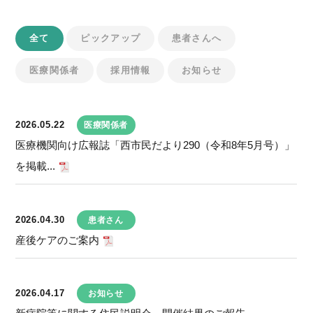
全て
ピックアップ
患者さんへ
医療関係者
採用情報
お知らせ
2026.05.22
医療関係者
医療機関向け広報誌「西市民だより290（令和8年5月号）」
を掲載...
2026.04.30
患者さん
産後ケアのご案内
2026.04.17
お知らせ