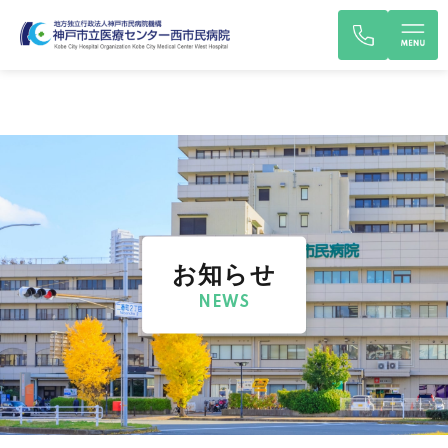
お知らせ
NEWS