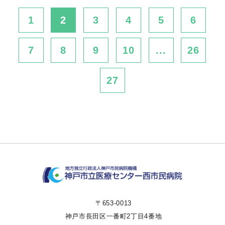
1
2
3
4
5
6
7
8
9
10
...
26
27
〒653-0013
神戸市長田区一番町2丁目4番地