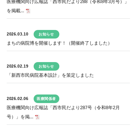
医療機関向け広報誌「西市民だより288（令和8年3月号）」
を掲載...
2026.03.10
お知らせ
まちの病院博を開催します！（開催終了しました）
2026.02.19
お知らせ
「新西市民病院基本設計」を策定しました
2026.02.06
医療関係者
医療機関向け広報誌「西市民だより287号（令和8年2月
号）」を掲...