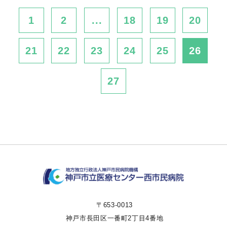
1
2
...
18
19
20
21
22
23
24
25
26
27
〒653-0013
神戸市長田区一番町2丁目4番地