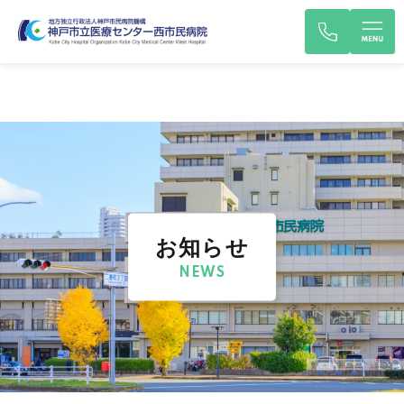
お知らせ
NEWS