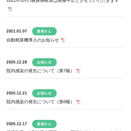
2021年3月の糖尿病教室は開催中止とさせていただきます
2021.01.07
患者さん
自動精算機導入のお知らせ
2020.12.28
お知らせ
院内感染の発生について（第7報）
2020.12.21
お知らせ
院内感染の発生について（第6報）
2020.12.17
患者さん