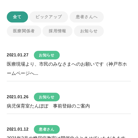
全て
ピックアップ
患者さんへ
医療関係者
採用情報
お知らせ
2021.01.27
お知らせ
医療現場より、市民のみなさまへのお願いです（神戸市ホ
ームページへ...
2021.01.26
お知らせ
病児保育室たんぽぽ 事前登録のご案内
2021.01.12
患者さん