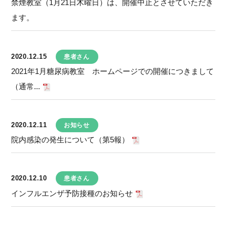
禁煙教室（1月21日木曜日）は、開催中止とさせていただき
ます。
2020.12.15
患者さん
2021年1月糖尿病教室 ホームページでの開催につきまして
（通常...
2020.12.11
お知らせ
院内感染の発生について（第5報）
2020.12.10
患者さん
インフルエンザ予防接種のお知らせ