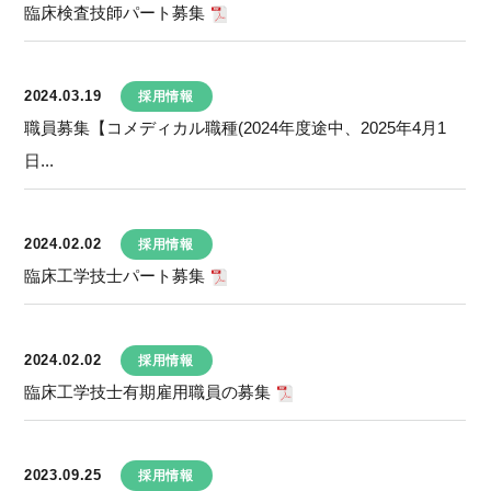
臨床検査技師パート募集
2024.03.19
採用情報
職員募集【コメディカル職種(2024年度途中、2025年4月1
日...
2024.02.02
採用情報
臨床工学技士パート募集
2024.02.02
採用情報
臨床工学技士有期雇用職員の募集
2023.09.25
採用情報