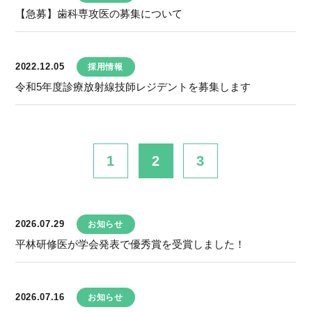
【急募】歯科専攻医の募集について
2022.12.05
採用情報
令和5年度診療放射線技師レジデントを募集します
1
2
3
2026.07.29
お知らせ
平林研修医が学会発表で優秀賞を受賞しました！
2026.07.16
お知らせ