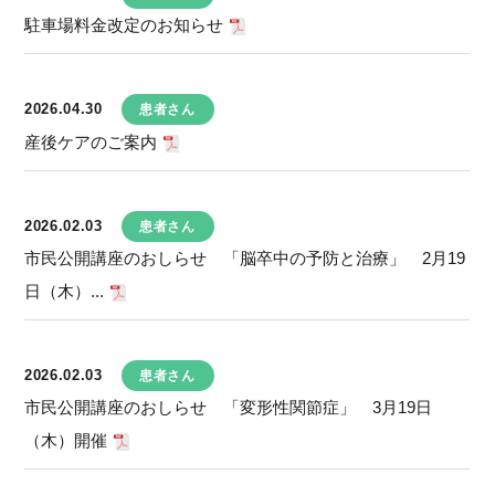
駐車場料金改定のお知らせ
2026.04.30
患者さん
産後ケアのご案内
2026.02.03
患者さん
市民公開講座のおしらせ 「脳卒中の予防と治療」 2月19
日（木）...
2026.02.03
患者さん
市民公開講座のおしらせ 「変形性関節症」 3月19日
（木）開催