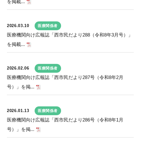
を掲載...
2026.03.10
医療関係者
医療機関向け広報誌「西市民だより288（令和8年3月号）」
を掲載...
2026.02.06
医療関係者
医療機関向け広報誌「西市民だより287号（令和8年2月
号）」を掲...
2026.01.13
医療関係者
医療機関向け広報誌「西市民だより286号（令和8年1月
号）」を掲...