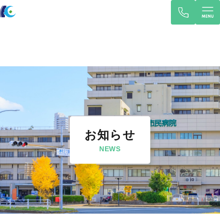
お知らせ
NEWS