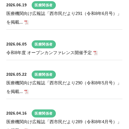
2026.06.19
医療関係者
医療機関向け広報誌「西市民だより291（令和8年6月号）」
を掲載...
2026.06.05
医療関係者
令和8年度 オープンカンファレンス開催予定
2026.05.22
医療関係者
医療機関向け広報誌「西市民だより290（令和8年5月号）」
を掲載...
2026.04.16
医療関係者
医療機関向け広報誌「西市民だより289（令和8年4月号）」