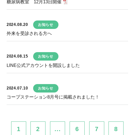
糖尿病教室 12月13日開催
2024.08.20
お知らせ
外来を受診される方へ
2024.08.15
お知らせ
LINE公式アカウントを開設しました
2024.07.10
お知らせ
コープステーション8月号に掲載されました！
1
2
...
6
7
8