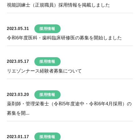
視能訓練士（正規職員）採用情報を掲載しました
2023.05.31
採用情報
令和6年度医科・歯科臨床研修医の募集を開始しました
2023.05.17
採用情報
リエゾンナース経験者募集について
2023.03.20
採用情報
薬剤師・管理栄養士（令和5年度途中・令和6年4月採用）の
募集を開...
2023.01.17
採用情報