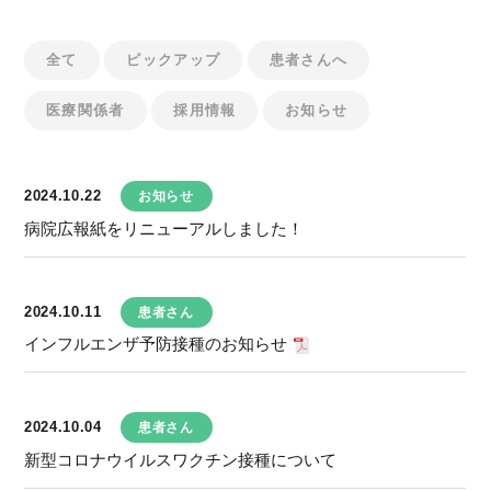
全て
ピックアップ
患者さんへ
医療関係者
採用情報
お知らせ
2024.10.22
お知らせ
病院広報紙をリニューアルしました！
2024.10.11
患者さん
インフルエンザ予防接種のお知らせ
2024.10.04
患者さん
新型コロナウイルスワクチン接種について