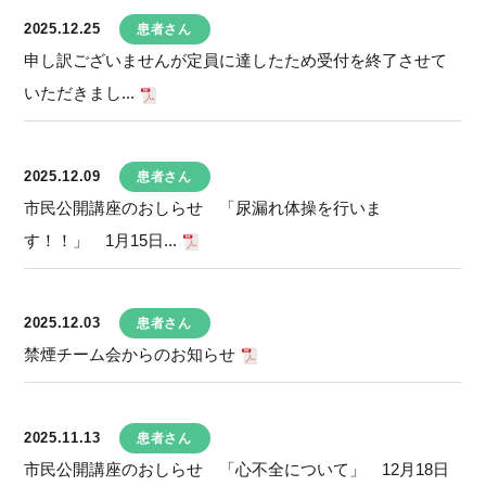
2025.12.25
患者さん
申し訳ございませんが定員に達したため受付を終了させて
いただきまし...
2025.12.09
患者さん
市民公開講座のおしらせ 「尿漏れ体操を行いま
す！！」 1月15日...
2025.12.03
患者さん
禁煙チーム会からのお知らせ
2025.11.13
患者さん
市民公開講座のおしらせ 「心不全について」 12月18日