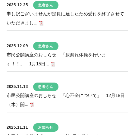
2025.12.25
患者さん
申し訳ございませんが定員に達したため受付を終了させて
いただきまし...
2025.12.09
患者さん
市民公開講座のおしらせ 「尿漏れ体操を行いま
す！！」 1月15日...
2025.11.13
患者さん
市民公開講座のおしらせ 「心不全について」 12月18日
（木）開...
2025.11.11
お知らせ