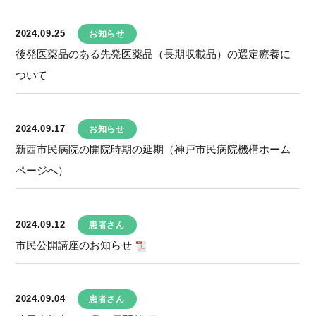
2024.09.25
お知らせ
後発医薬品のある先発医薬品（長期収載品）の選定療養に
ついて
2024.09.17
お知らせ
新西市民病院の開院時期の延期（神戸市民病院機構ホーム
ページへ）
2024.09.12
患者さん
市民公開講座のお知らせ
2024.09.04
患者さん