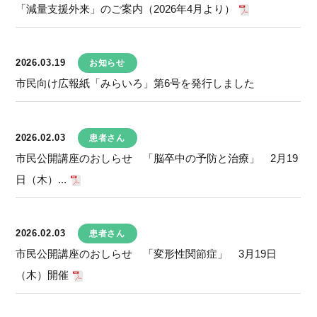
「減量支援外来」のご案内（2026年4月より）
2026.03.19
お知らせ
市民向け広報紙「みらいろ」第6号を発行しました
2026.02.03
患者さん
市民公開講座のおしらせ 「脳卒中の予防と治療」 2月19
日（木）...
2026.02.03
患者さん
市民公開講座のおしらせ 「変形性関節症」 3月19日
（木）開催