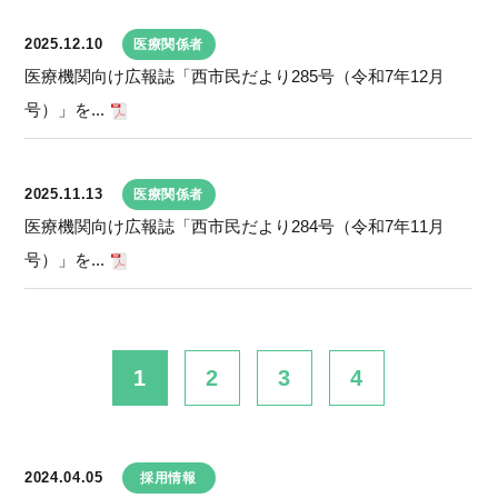
2025.12.10
医療関係者
医療機関向け広報誌「西市民だより285号（令和7年12月
号）」を...
2025.11.13
医療関係者
医療機関向け広報誌「西市民だより284号（令和7年11月
号）」を...
1
2
3
4
2024.04.05
採用情報