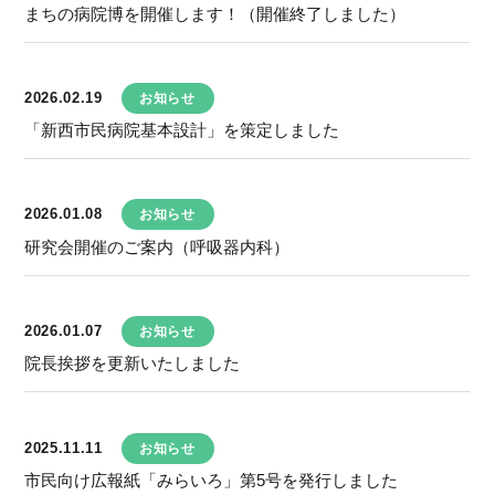
まちの病院博を開催します！（開催終了しました）
2026.02.19
お知らせ
「新西市民病院基本設計」を策定しました
2026.01.08
お知らせ
研究会開催のご案内（呼吸器内科）
2026.01.07
お知らせ
院長挨拶を更新いたしました
2025.11.11
お知らせ
市民向け広報紙「みらいろ」第5号を発行しました