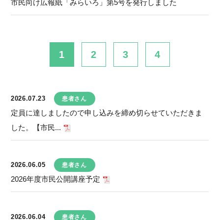
市民向け広報紙「みらいろ」第5号を発行しました
1
2
3
4
2026.07.23
患者さん
定員に達しましたので申し込みを締め切らせていただきま
した。【市民...
2026.06.05
患者さん
2026年度市民公開講座予定
2026.06.04
患者さん