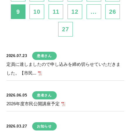
9
10
11
12
...
26
27
2026.07.23
患者さん
定員に達しましたので申し込みを締め切らせていただきま
した。【市民...
2026.06.05
患者さん
2026年度市民公開講座予定
2026.03.27
お知らせ