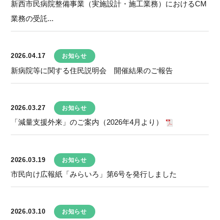
新西市民病院整備事業（実施設計・施工業務）におけるCM
業務の受託...
2026.04.17
お知らせ
新病院等に関する住民説明会 開催結果のご報告
2026.03.27
お知らせ
「減量支援外来」のご案内（2026年4月より）
2026.03.19
お知らせ
市民向け広報紙「みらいろ」第6号を発行しました
2026.03.10
お知らせ