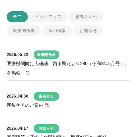
全て
ピックアップ
患者さんへ
医療関係者
採用情報
お知らせ
2026.05.22
医療関係者
医療機関向け広報誌「西市民だより290（令和8年5月号）」
を掲載...
2026.04.30
患者さん
産後ケアのご案内
2026.04.17
お知らせ