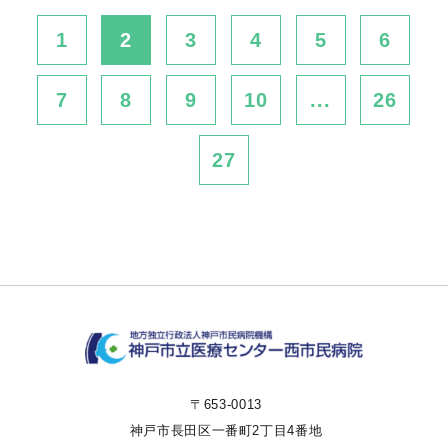
1
2
3
4
5
6
7
8
9
10
...
26
27
〒653-0013
神戸市長田区一番町2丁目4番地