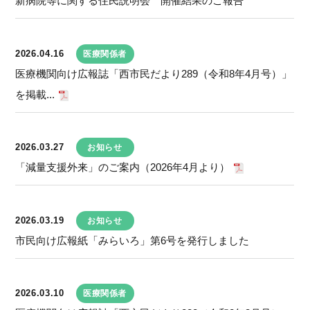
新病院等に関する住民説明会 開催結果のご報告
2026.04.16
医療関係者
医療機関向け広報誌「西市民だより289（令和8年4月号）」
を掲載...
2026.03.27
お知らせ
「減量支援外来」のご案内（2026年4月より）
2026.03.19
お知らせ
市民向け広報紙「みらいろ」第6号を発行しました
2026.03.10
医療関係者