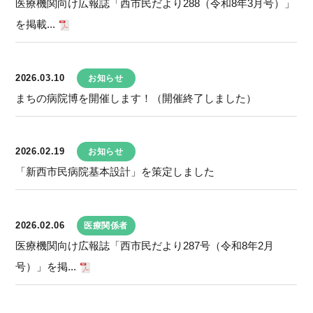
医療機関向け広報誌「西市民だより288（令和8年3月号）」
を掲載...
2026.03.10
お知らせ
まちの病院博を開催します！（開催終了しました）
2026.02.19
お知らせ
「新西市民病院基本設計」を策定しました
2026.02.06
医療関係者
医療機関向け広報誌「西市民だより287号（令和8年2月
号）」を掲...