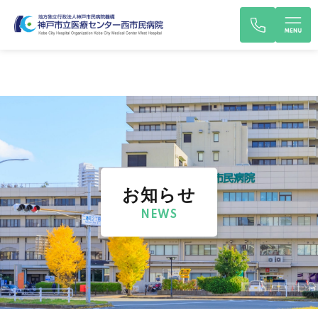
お知らせ
NEWS