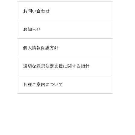
お問い合わせ
お知らせ
個人情報保護方針
適切な意思決定支援に関する指針
各種ご案内について