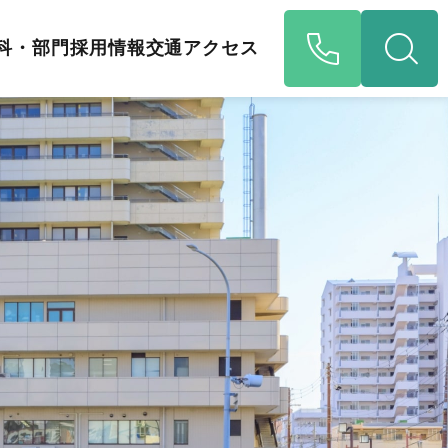
科・部門
採用情報
交通アクセス