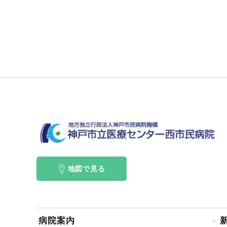
地図で見る
病院案内