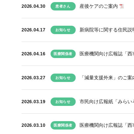
2026.04.30
産後ケアのご案内
患者さん
2026.04.17
新病院等に関する住民説
お知らせ
2026.04.16
医療機関向け広報誌「西市民
医療関係者
2026.03.27
「減量支援外来」のご案内
お知らせ
2026.03.19
市民向け広報紙「みらい
お知らせ
2026.03.10
医療機関向け広報誌「西市民
医療関係者