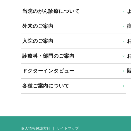
当院のがん診療について
外来のご案内
入院のご案内
診療科・部門のご案内
ドクターインタビュー
院
各種ご案内について
個人情報保護方針
サイトマップ