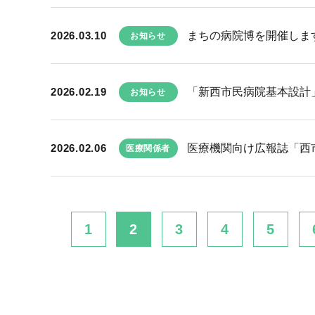
2026.03.10
まちの病院博を開催しま
お知らせ
2026.02.19
「新西市民病院基本設計
お知らせ
2026.02.06
医療機関向け広報誌「西市民
医療関係者
1
2
3
4
5