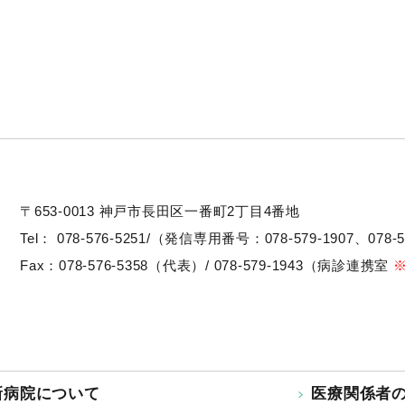
〒653-0013
神戸市長田区一番町2丁目4番地
Tel：
078-576-5251/（発信専用番号：078-579-1907、078-5
Fax：078-576-5358（代表）/ 078-579-1943（病診連携室
新病院について
医療関係者