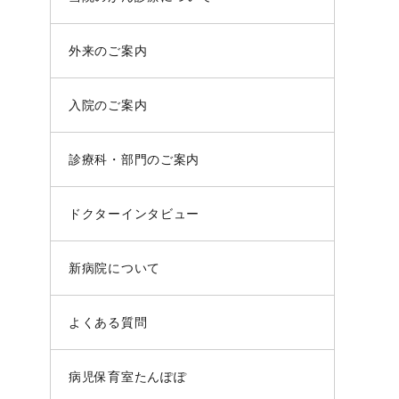
外来のご案内
入院のご案内
診療科・部門のご案内
ドクターインタビュー
新病院について
よくある質問
病児保育室たんぽぽ