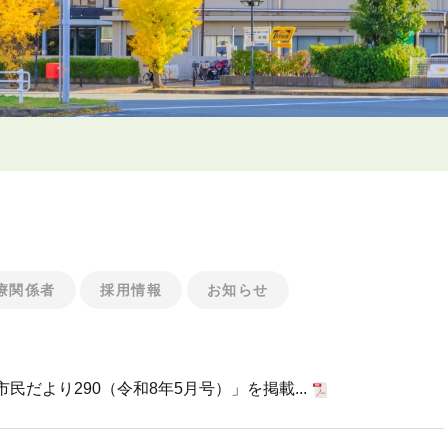
療関係者
採用情報
お知らせ
だより290（令和8年5月号）」を掲載...