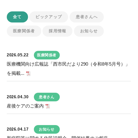
全て
ピックアップ
患者さんへ
医療関係者
採用情報
お知らせ
2026.05.22
医療関係者
医療機関向け広報誌「西市民だより290（令和8年5月号）」
を掲載...
2026.04.30
患者さん
産後ケアのご案内
2026.04.17
お知らせ