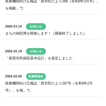
医療機関向け広報誌「西市民だより288（令和8年3月号）」
を掲載...
2026.03.10
お知らせ
まちの病院博を開催します！（開催終了しました）
2026.02.19
お知らせ
「新西市民病院基本設計」を策定しました
2026.02.06
医療関係者
医療機関向け広報誌「西市民だより287号（令和8年2月
号）」を掲...