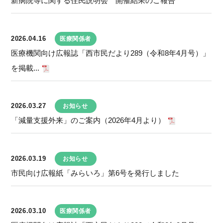
新病院等に関する住民説明会 開催結果のご報告
2026.04.16
医療関係者
医療機関向け広報誌「西市民だより289（令和8年4月号）」
を掲載...
2026.03.27
お知らせ
「減量支援外来」のご案内（2026年4月より）
2026.03.19
お知らせ
市民向け広報紙「みらいろ」第6号を発行しました
2026.03.10
医療関係者