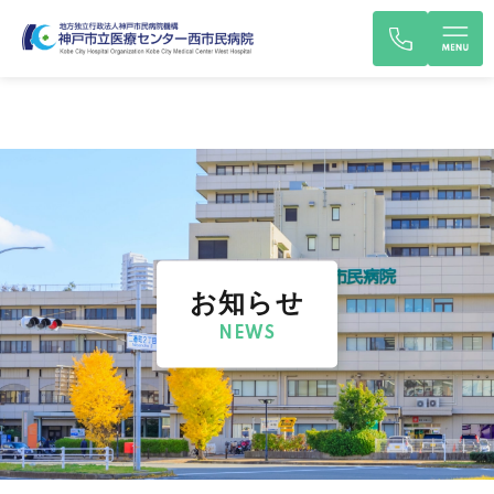
お知らせ
NEWS