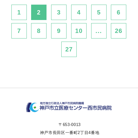
1
2
3
4
5
6
7
8
9
10
...
26
27
〒653-0013
神戸市長田区一番町2丁目4番地