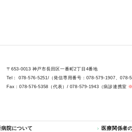
〒653-0013
神戸市長田区一番町2丁目4番地
Tel：
078-576-5251/（発信専用番号：078-579-1907、078-5
Fax：078-576-5358（代表）/ 078-579-1943（病診連携室
新病院について
医療関係者