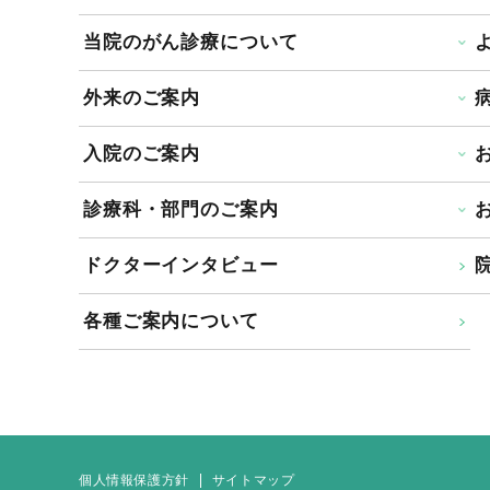
当院のがん診療について
外来のご案内
入院のご案内
診療科・部門のご案内
ドクターインタビュー
院
各種ご案内について
個人情報保護方針
サイトマップ