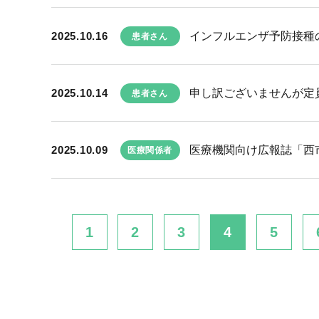
2025.10.16
インフルエンザ予防接種
患者さん
2025.10.14
申し訳ございませんが定員
患者さん
2025.10.09
医療機関向け広報誌「西市民
医療関係者
1
2
3
4
5