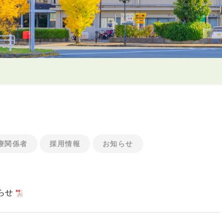
療関係者
採用情報
お知らせ
らせ