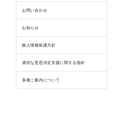
お問い合わせ
お知らせ
個人情報保護方針
適切な意思決定支援に関する指針
各種ご案内について