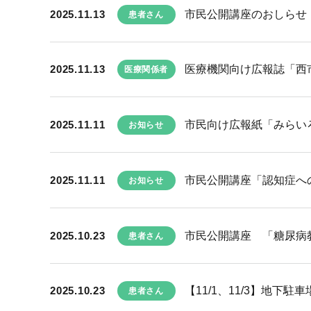
2025.11.13
市民公開講座のおしらせ 
患者さん
2025.11.13
医療機関向け広報誌「西市民
医療関係者
2025.11.11
市民向け広報紙「みらい
お知らせ
2025.11.11
市民公開講座「認知症への
お知らせ
2025.10.23
市民公開講座 「糖尿病教
患者さん
2025.10.23
【11/1、11/3】地下
患者さん