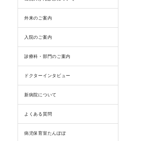
外来のご案内
入院のご案内
診療科・部門のご案内
ドクターインタビュー
新病院について
よくある質問
病児保育室たんぽぽ