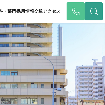
科・部門
採用情報
交通アクセス