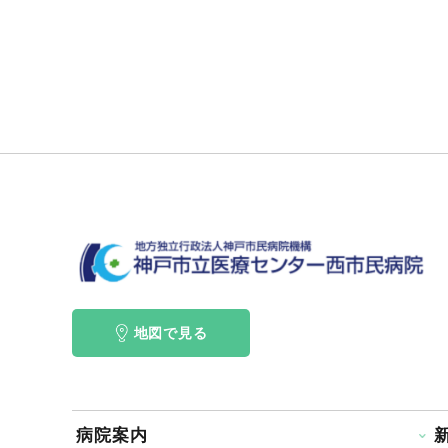
地図で見る
病院案内