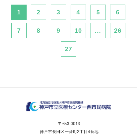
1
2
3
4
5
6
7
8
9
10
...
26
27
〒653-0013
神戸市長田区一番町2丁目4番地