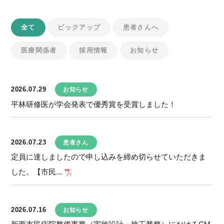
全て
ピックアップ
患者さんへ
医療関係者
採用情報
お知らせ
2026.07.29
お知らせ
平林研修医が学会発表で優秀賞を受賞しました！
2026.07.23
患者さん
定員に達しましたので申し込みを締め切らせていただきま
した。【市民...
2026.07.16
お知らせ