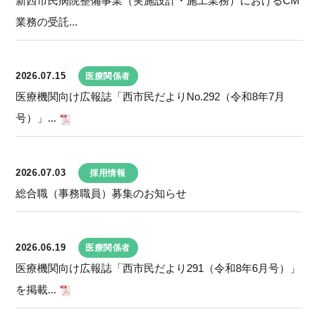
新西市民病院整備事業（実施設計・施工業務）におけるCM
業務の受託...
2026.07.15
医療関係者
医療機関向け広報誌「西市民だよりNo.292（令和8年7月
号）」...
2026.07.03
採用情報
総合職（事務職員）募集のお知らせ
2026.06.19
医療関係者
医療機関向け広報誌「西市民だより291（令和8年6月号）」
を掲載...