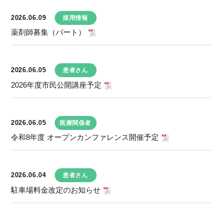
2026.06.09
採用情報
薬剤師募集（パート）
2026.06.05
患者さん
2026年度市民公開講座予定
2026.06.05
医療関係者
令和8年度 オープンカンファレンス開催予定
2026.06.04
患者さん
駐車場料金改定のお知らせ