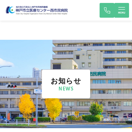
お知らせ
NEWS