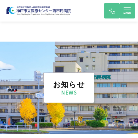
お知らせ
NEWS