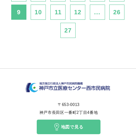
9
10
11
12
...
26
27
〒653-0013
神戸市長田区一番町2丁目4番地
地図で見る