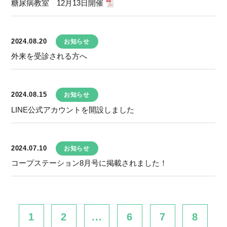
糖尿病教室 12月13日開催
2024.08.20
お知らせ
外来を受診される方へ
2024.08.15
お知らせ
LINE公式アカウントを開設しました
2024.07.10
お知らせ
コープステーション8月号に掲載されました！
1
2
...
6
7
8