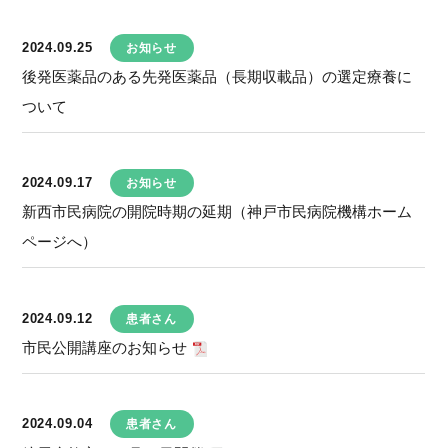
2024.09.25
お知らせ
後発医薬品のある先発医薬品（長期収載品）の選定療養に
ついて
2024.09.17
お知らせ
新西市民病院の開院時期の延期（神戸市民病院機構ホーム
ページへ）
2024.09.12
患者さん
市民公開講座のお知らせ
2024.09.04
患者さん