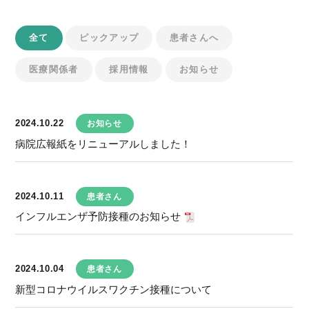
全て
ピックアップ
患者さんへ
医療関係者
採用情報
お知らせ
2024.10.22
お知らせ
病院広報紙をリニューアルしました！
2024.10.11
患者さん
インフルエンザ予防接種のお知らせ
2024.10.04
患者さん
新型コロナウイルスワクチン接種について