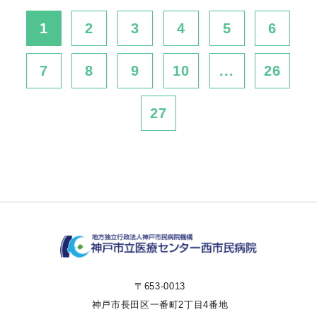
1
2
3
4
5
6
7
8
9
10
...
26
27
〒653-0013
神戸市長田区一番町2丁目4番地