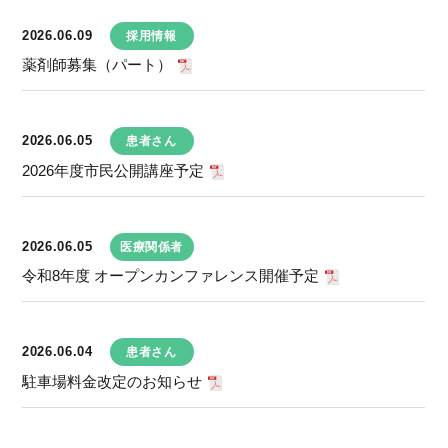
2026.06.09
採用情報
薬剤師募集（パート）
2026.06.05
患者さん
2026年度市民公開講座予定
2026.06.05
医療関係者
令和8年度 オープンカンファレンス開催予定
2026.06.04
患者さん
駐車場料金改定のお知らせ