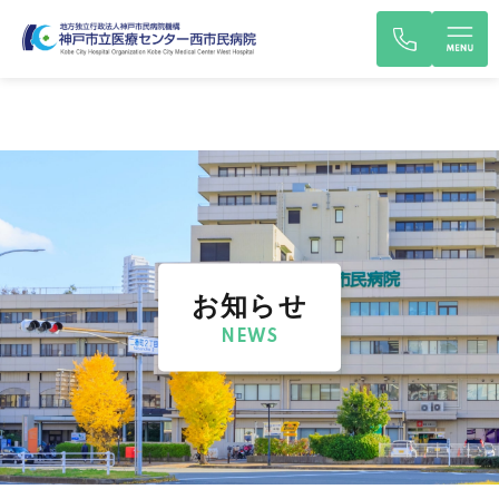
お知らせ
NEWS