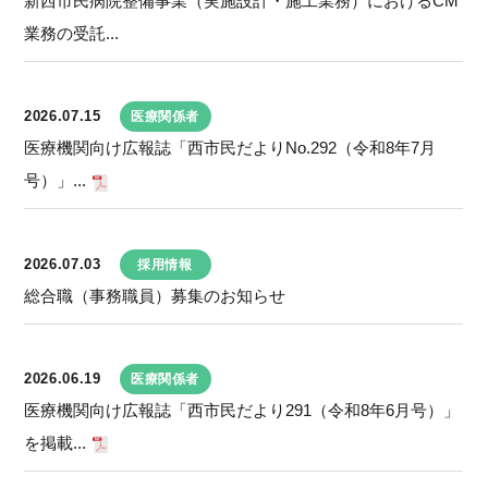
新西市民病院整備事業（実施設計・施工業務）におけるCM
業務の受託...
2026.07.15
医療関係者
医療機関向け広報誌「西市民だよりNo.292（令和8年7月
号）」...
2026.07.03
採用情報
総合職（事務職員）募集のお知らせ
2026.06.19
医療関係者
医療機関向け広報誌「西市民だより291（令和8年6月号）」
を掲載...