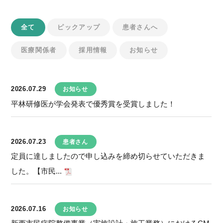
全て
ピックアップ
患者さんへ
医療関係者
採用情報
お知らせ
2026.07.29
お知らせ
平林研修医が学会発表で優秀賞を受賞しました！
2026.07.23
患者さん
定員に達しましたので申し込みを締め切らせていただきま
した。【市民...
2026.07.16
お知らせ