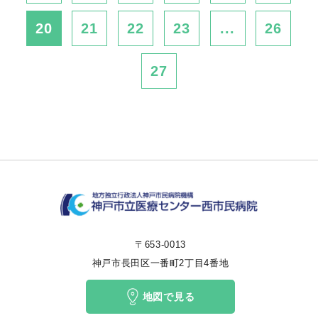
20
21
22
23
...
26
27
〒653-0013
神戸市長田区一番町2丁目4番地
地図で見る