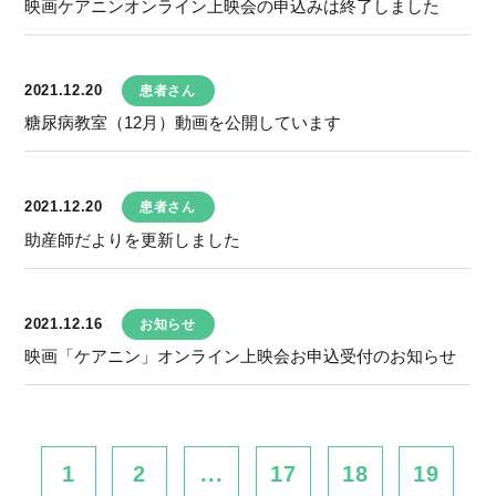
映画ケアニンオンライン上映会の申込みは終了しました
2021.12.20
患者さん
糖尿病教室（12月）動画を公開しています
2021.12.20
患者さん
助産師だよりを更新しました
2021.12.16
お知らせ
映画「ケアニン」オンライン上映会お申込受付のお知らせ
1
2
...
17
18
19