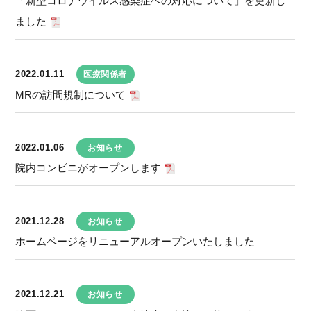
「新型コロナウイルス感染症への対応について」を更新し
ました
2022.01.11
医療関係者
MRの訪問規制について
2022.01.06
お知らせ
院内コンビニがオープンします
2021.12.28
お知らせ
ホームページをリニューアルオープンいたしました
2021.12.21
お知らせ