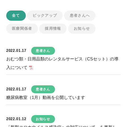
全て
ピックアップ
患者さんへ
医療関係者
採用情報
お知らせ
2022.01.17
患者さん
おむつ類・日用品類のレンタルサービス（CSセット）の導
入について
2022.01.17
患者さん
糖尿病教室（1月）動画を公開しています
2022.01.12
お知らせ