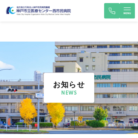
お知らせ
NEWS