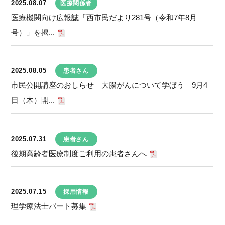
2025.08.07
医療関係者
医療機関向け広報誌「西市民だより281号（令和7年8月
号）」を掲...
2025.08.05
患者さん
市民公開講座のおしらせ 大腸がんについて学ぼう 9月4
日（木）開...
2025.07.31
患者さん
後期高齢者医療制度ご利用の患者さんへ
2025.07.15
採用情報
理学療法士パート募集