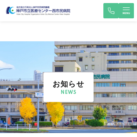
お知らせ
NEWS