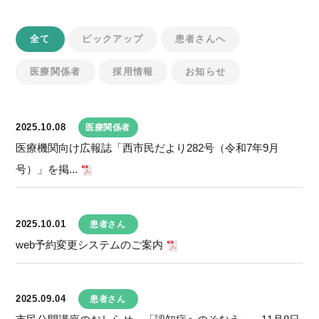
全て
ピックアップ
患者さんへ
医療関係者
採用情報
お知らせ
2025.10.08
医療関係者
医療機関向け広報誌「西市民だより282号（令和7年9月
号）」を掲...
2025.10.01
患者さん
web予約変更システムのご案内
2025.09.04
患者さん