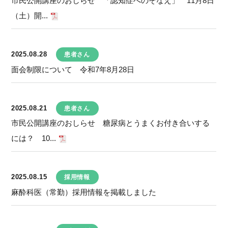
市民公開講座のおしらせ 「認知症へのそなえ」 11月8日
（土）開...
2025.08.28
患者さん
面会制限について 令和7年8月28日
2025.08.21
患者さん
市民公開講座のおしらせ 糖尿病とうまくお付き合いする
には？ 10...
2025.08.15
採用情報
麻酔科医（常勤）採用情報を掲載しました