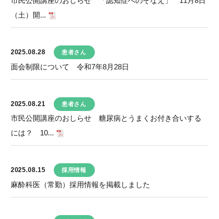
市民公開講座のおしらせ 「認知症へのそなえ」 11月8日
（土）開...
2025.08.28
患者さん
面会制限について 令和7年8月28日
2025.08.21
患者さん
市民公開講座のおしらせ 糖尿病とうまくお付き合いする
には？ 10...
2025.08.15
採用情報
麻酔科医（常勤）採用情報を掲載しました