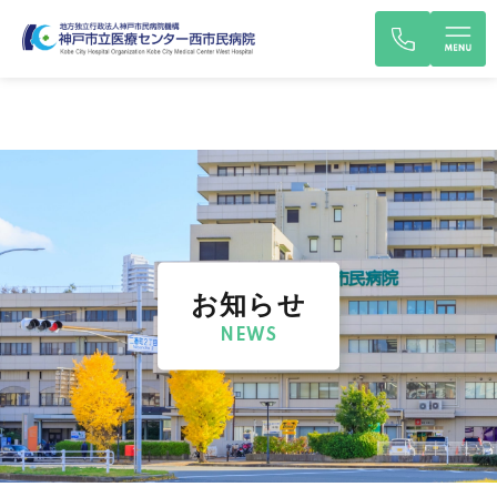
お知らせ
NEWS