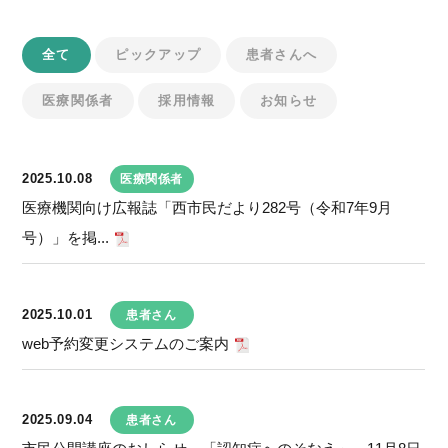
全て
ピックアップ
患者さんへ
医療関係者
採用情報
お知らせ
2025.10.08
医療関係者
医療機関向け広報誌「西市民だより282号（令和7年9月
号）」を掲...
2025.10.01
患者さん
web予約変更システムのご案内
2025.09.04
患者さん