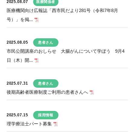
2025.08.07
医療関係者
医療機関向け広報誌「西市民だより281号（令和7年8月
号）」を掲...
2025.08.05
患者さん
市民公開講座のおしらせ 大腸がんについて学ぼう 9月4
日（木）開...
2025.07.31
患者さん
後期高齢者医療制度ご利用の患者さんへ
2025.07.15
採用情報
理学療法士パート募集