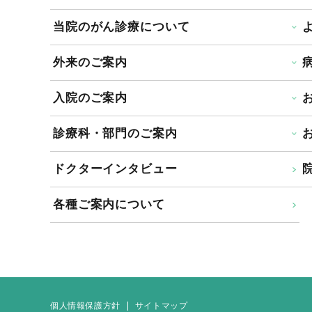
当院のがん診療について
外来のご案内
入院のご案内
診療科・部門のご案内
ドクターインタビュー
院
各種ご案内について
個人情報保護方針
サイトマップ