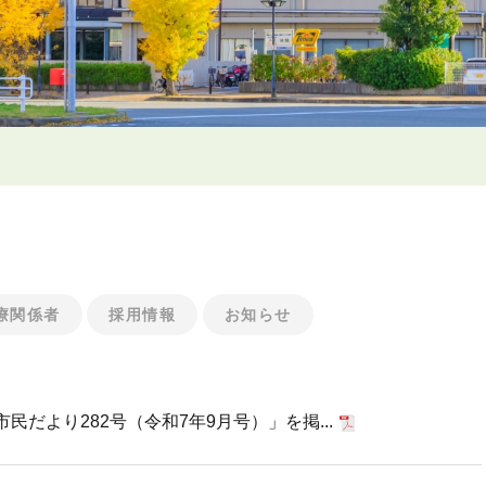
療関係者
採用情報
お知らせ
だより282号（令和7年9月号）」を掲...