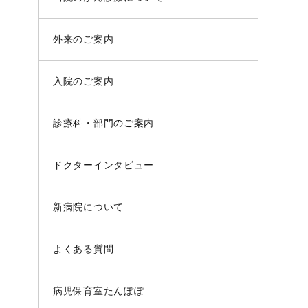
外来のご案内
入院のご案内
診療科・部門のご案内
ドクターインタビュー
新病院について
よくある質問
病児保育室たんぽぽ