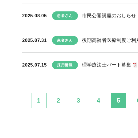
2025.08.05
市民公開講座のおしらせ 
患者さん
2025.07.31
後期高齢者医療制度ご利
患者さん
2025.07.15
理学療法士パート募集
採用情報
1
2
3
4
5