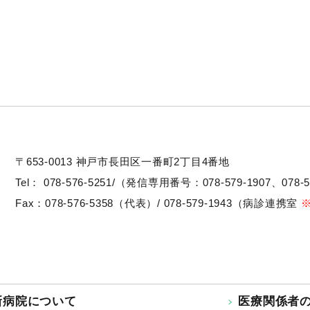
〒653-0013
神戸市長田区一番町2丁目4番地
Tel：
078-576-5251/（発信専用番号：078-579-1907、078-5
Fax：078-576-5358（代表）/ 078-579-1943（病診連携室
新病院について
医療関係者