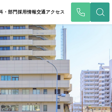
科・部門
採用情報
交通アクセス