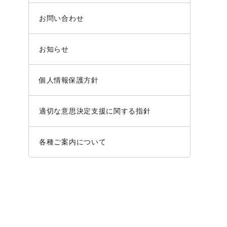
お問い合わせ
お知らせ
個人情報保護方針
適切な意思決定支援に関する指針
各種ご案内について