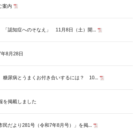
ご案内
「認知症へのそなえ」 11月8日（土）開...
年8月28日
糖尿病とうまくお付き合いするには？ 10...
報を掲載しました
だより281号（令和7年8月号）」を掲...