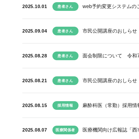
2025.10.01
web予約変更システムの
患者さん
2025.09.04
市民公開講座のおしらせ 
患者さん
2025.08.28
面会制限について 令和7
患者さん
2025.08.21
市民公開講座のおしらせ 
患者さん
2025.08.15
麻酔科医（常勤）採用情
採用情報
2025.08.07
医療機関向け広報誌「西市民
医療関係者