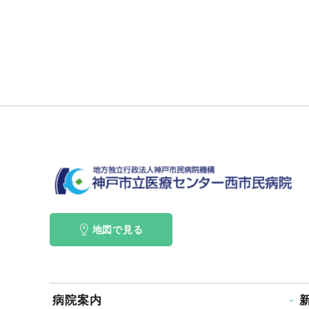
地図で見る
病院案内