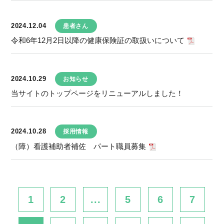
2024.12.04
患者さん
令和6年12月2日以降の健康保険証の取扱いについて
2024.10.29
お知らせ
当サイトのトップページをリニューアルしました！
2024.10.28
採用情報
（障）看護補助者補佐 パート職員募集
1
2
...
5
6
7