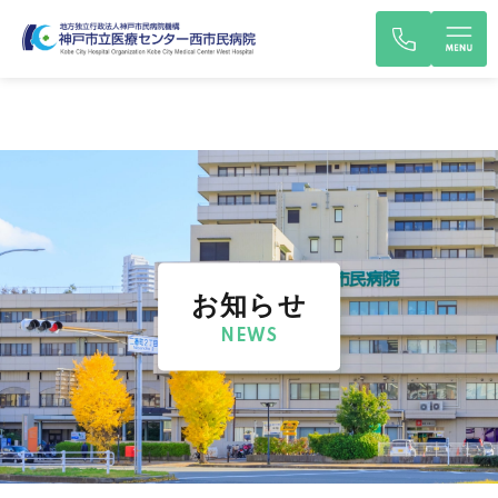
お知らせ
NEWS