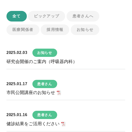
全て
ピックアップ
患者さんへ
医療関係者
採用情報
お知らせ
2025.02.03
お知らせ
研究会開催のご案内（呼吸器内科）
2025.01.17
患者さん
市民公開講座のお知らせ
2025.01.16
患者さん
健診結果をご活用ください