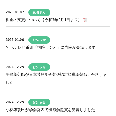
2025.01.07
患者さん
料金の変更について【令和7年2月1日より】
2025.01.06
お知らせ
NHKテレビ番組「病院ラジオ」に当院が登場します
2024.12.25
お知らせ
平野薬剤師が日本禁煙学会禁煙認定指導薬剤師に合格しま
した
2024.12.25
お知らせ
小林専攻医が学会発表で優秀演題賞を受賞しました