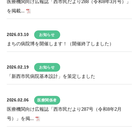
医療機関向け広報誌「西市民だより288（令和8年3月号）」
を掲載...
2026.03.10
お知らせ
まちの病院博を開催します！（開催終了しました）
2026.02.19
お知らせ
「新西市民病院基本設計」を策定しました
2026.02.06
医療関係者
医療機関向け広報誌「西市民だより287号（令和8年2月
号）」を掲...