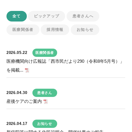
全て
ピックアップ
患者さんへ
医療関係者
採用情報
お知らせ
2026.05.22
医療関係者
医療機関向け広報誌「西市民だより290（令和8年5月号）」
を掲載...
2026.04.30
患者さん
産後ケアのご案内
2026.04.17
お知らせ