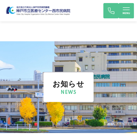
お知らせ
NEWS