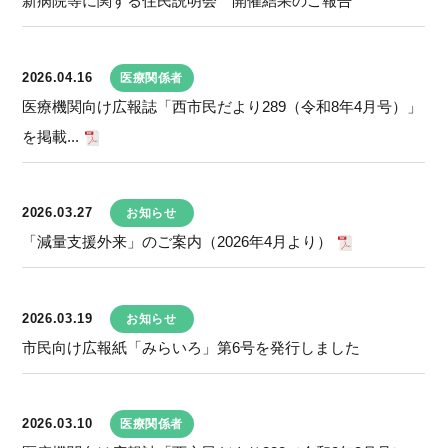
新病院等に関する住民説明会 開催結果のご報告
2026.04.16
医療関係者
医療機関向け広報誌「西市民だより289（令和8年4月号）」
を掲載...
2026.03.27
お知らせ
「減量支援外来」のご案内（2026年4月より）
2026.03.19
お知らせ
市民向け広報紙「みらいろ」第6号を発行しました
2026.03.10
医療関係者