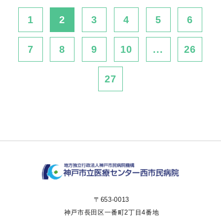
1
2
3
4
5
6
7
8
9
10
...
26
27
〒653-0013
神戸市長田区一番町2丁目4番地