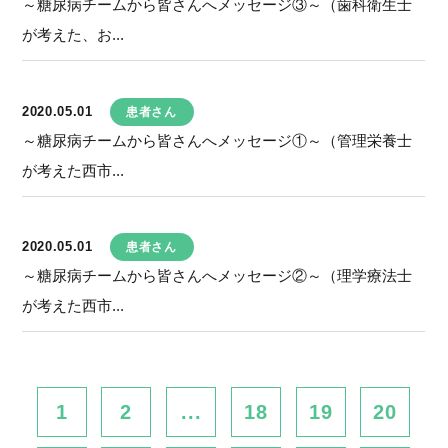
～糖尿病チームから皆さんへメッセージ③～（歯科衛生士
が考えた、お...
2020.05.01
患者さん
～糖尿病チームから皆さんへメッセージ①～（管理栄養士
が考えた西市...
2020.05.01
患者さん
～糖尿病チームから皆さんへメッセージ②～（理学療法士
が考えた西市...
1
2
...
18
19
20