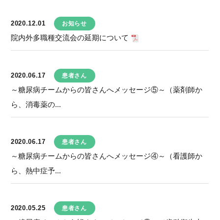
2020.12.01
お知らせ
院内外多職種交流会の延期について
2020.06.17
患者さん
～糖尿病チームからの皆さんへメッセージ⑤～（薬剤師か
ら、消毒薬の...
2020.06.17
患者さん
～糖尿病チームからの皆さんへメッセージ④～（看護師か
ら、熱中症予...
2020.05.25
患者さん