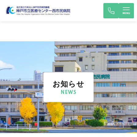
お知らせ
NEWS