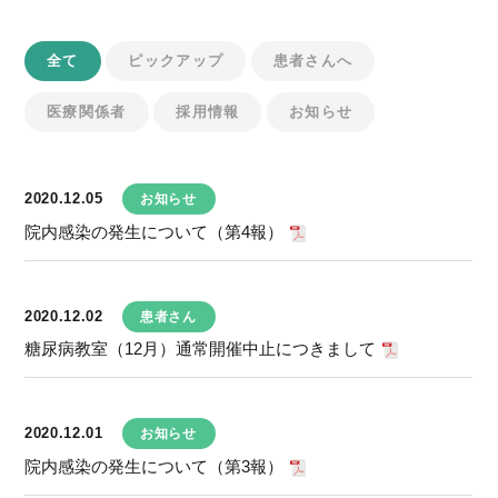
全て
ピックアップ
患者さんへ
医療関係者
採用情報
お知らせ
2020.12.05
お知らせ
院内感染の発生について（第4報）
2020.12.02
患者さん
糖尿病教室（12月）通常開催中止につきまして
2020.12.01
お知らせ
院内感染の発生について（第3報）